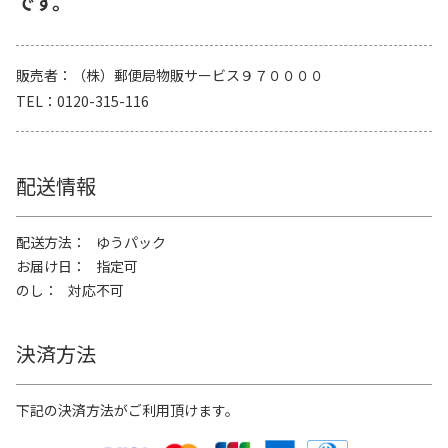
です。
販売者
（株）郵便局物販サービス９７００００
TEL
0120-315-116
配送情報
配送方法
ゆうパック
お届け日
指定可
のし
対応不可
決済方法
下記の決済方法がご利用頂けます。