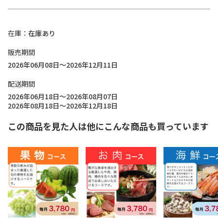
在庫
在庫あり
販売期間
2026年06月08日～2026年12月11日
配送期間
2026年06月18日～2026年08月07日
2026年08月18日～2026年12月18日
この商品を見た人は他にこんな商品も買っています