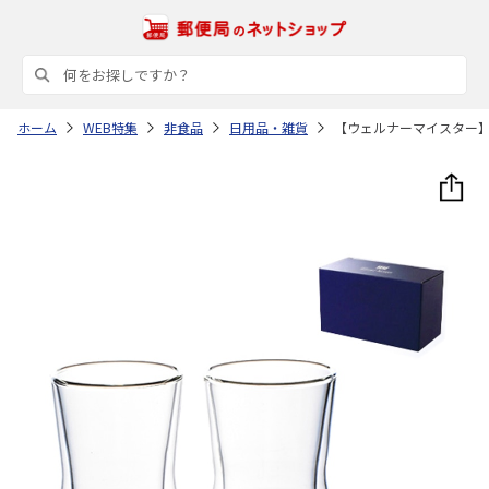
ホーム
WEB特集
非食品
日用品・雑貨
【ウェルナーマイスター