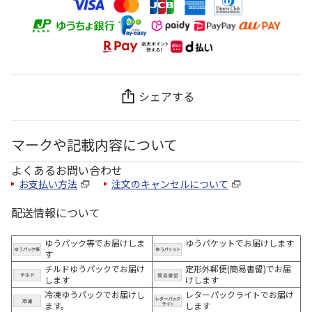
シェアする
マークや記載内容について
よくあるお問い合わせ
お支払い方法
注文のキャンセルについて
配送情報について
ゆうパック等でお届けしま
ゆうパケットでお届けします
す
チルドゆうパックでお届け
定形外郵便(簡易書留)でお届
します
けします
冷凍ゆうパックでお届けし
レターパックライトでお届け
ます。
します