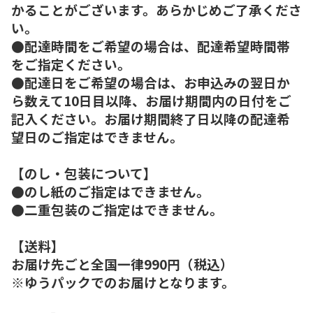
かることがございます。あらかじめご了承くださ
い。
●配達時間をご希望の場合は、配達希望時間帯
をご指定ください。
●配達日をご希望の場合は、お申込みの翌日か
ら数えて10日目以降、お届け期間内の日付をご
記入ください。お届け期間終了日以降の配達希
望日のご指定はできません。
【のし・包装について】
●のし紙のご指定はできません。
●二重包装のご指定はできません。
【送料】
お届け先ごと全国一律990円（税込）
※ゆうパックでのお届けとなります。