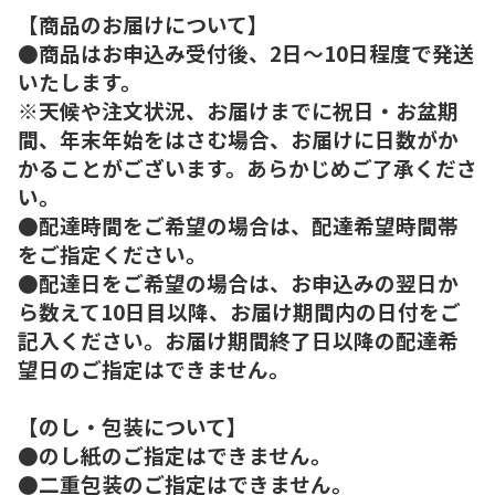
【商品のお届けについて】
●商品はお申込み受付後、2日～10日程度で発送
いたします。
※天候や注文状況、お届けまでに祝日・お盆期
間、年末年始をはさむ場合、お届けに日数がか
かることがございます。あらかじめご了承くださ
い。
●配達時間をご希望の場合は、配達希望時間帯
をご指定ください。
●配達日をご希望の場合は、お申込みの翌日か
ら数えて10日目以降、お届け期間内の日付をご
記入ください。お届け期間終了日以降の配達希
望日のご指定はできません。
【のし・包装について】
●のし紙のご指定はできません。
●二重包装のご指定はできません。