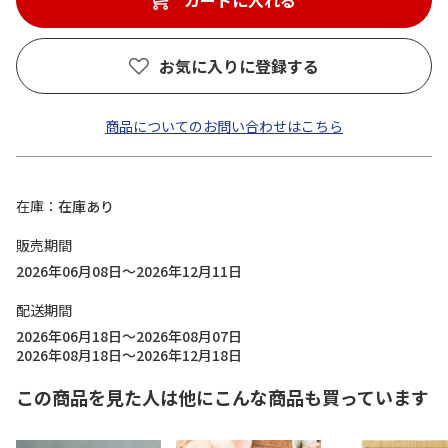
カートに入れる
お気に入りに登録する
商品についてのお問い合わせはこちら
在庫
在庫あり
販売期間
2026年06月08日～2026年12月11日
配送期間
2026年06月18日～2026年08月07日
2026年08月18日～2026年12月18日
この商品を見た人は他にこんな商品も買っています