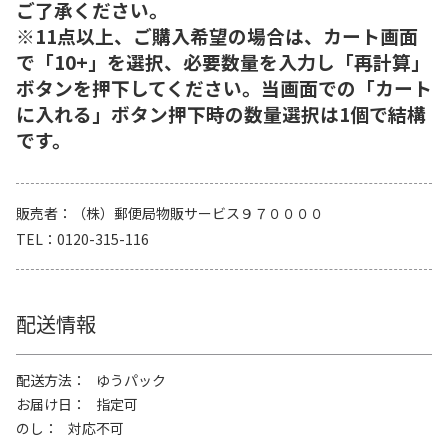
ご了承ください。
※11点以上、ご購入希望の場合は、カート画面
で「10+」を選択、必要数量を入力し「再計算」
ボタンを押下してください。当画面での「カート
に入れる」ボタン押下時の数量選択は1個で結構
です。
販売者
（株）郵便局物販サービス９７００００
TEL
0120-315-116
配送情報
配送方法
ゆうパック
お届け日
指定可
のし
対応不可