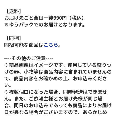
【送料】
お届け先ごと全国一律990円（税込）
※ゆうパックでのお届けとなります。
【同梱】
同梱可能な商品は
こちら
。
----その他のご注意----
※商品画像はイメージです。使用している盛りつ
けの器、小物等は商品内容に含まれていませんの
で、商品内容をお確かめの上、お申込みくださ
い。
※複数個口になった場合、同時発送はできませ
ん。また、ご依頼主様とお届け先様が同じ場
合、同日のお申込みであっても商品によりお届け
日が異なる場合がございますので、あらかじめ