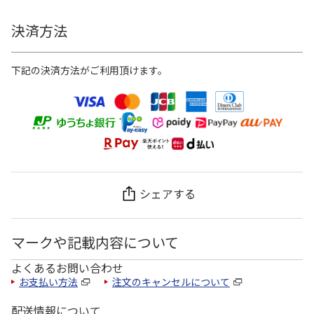
決済方法
下記の決済方法がご利用頂けます。
シェアする
マークや記載内容について
よくあるお問い合わせ
お支払い方法
注文のキャンセルについて
配送情報について