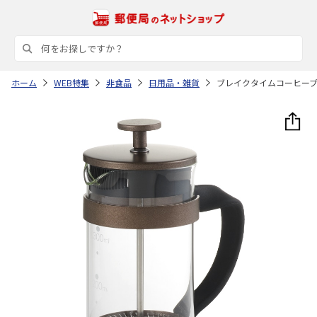
ホーム
WEB特集
非食品
日用品・雑貨
ブレイクタイムコーヒー