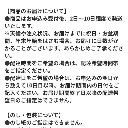
【商品のお届けについて】
●商品はお申込み受付後、2日～10日程度で発送
いたします。
※天候や注文状況、お届けまでに祝日・お盆期
間、年末年始をはさむ場合、お届けに日数がか
かることがございます。あらかじめご了承くださ
い。
●配達時間をご希望の場合は、配達希望時間帯
をご指定ください。
●配達日をご希望の場合は、お申込みの翌日か
ら数えて10日目以降、お届け期間内の日付をご
記入ください。お届け期間終了日以降の配達希
望日のご指定はできません。
【のし・包装について】
●のし紙のご指定はできません。