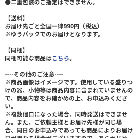
●二重包装のご指定はできません。
【送料】
お届け先ごと全国一律990円（税込）
※ゆうパックでのお届けとなります。
【同梱】
同梱可能な商品は
こちら
。
----その他のご注意----
※商品画像はイメージです。使用している盛りつ
けの器、小物等は商品内容に含まれていませんの
で、商品内容をお確かめの上、お申込みくださ
い。
※複数個口になった場合、同時発送はできませ
ん。また、ご依頼主様とお届け先様が同じ場
合、同日のお申込みであっても商品によりお届け
日が異なる場合がございますので、あらかじめ