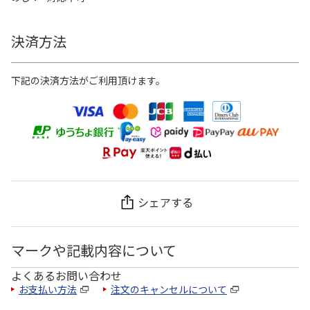
決済方法
下記の決済方法がご利用頂けます。
シェアする
マークや記載内容について
よくあるお問い合わせ
お支払い方法
注文のキャンセルについて