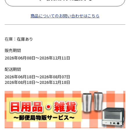
商品についてのお問い合わせはこちら
在庫
在庫あり
販売期間
2026年06月08日～2026年12月11日
配送期間
2026年06月18日～2026年08月07日
2026年08月18日～2026年12月18日