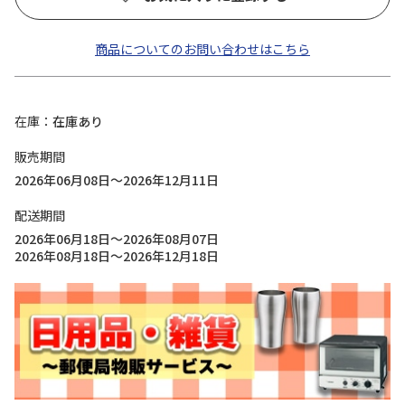
商品についてのお問い合わせはこちら
在庫
在庫あり
販売期間
2026年06月08日～2026年12月11日
配送期間
2026年06月18日～2026年08月07日
2026年08月18日～2026年12月18日