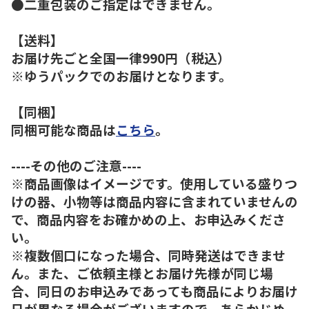
●二重包装のご指定はできません。
【送料】
お届け先ごと全国一律990円（税込）
※ゆうパックでのお届けとなります。
【同梱】
同梱可能な商品は
こちら
。
----その他のご注意----
※商品画像はイメージです。使用している盛りつ
けの器、小物等は商品内容に含まれていませんの
で、商品内容をお確かめの上、お申込みくださ
い。
※複数個口になった場合、同時発送はできませ
ん。また、ご依頼主様とお届け先様が同じ場
合、同日のお申込みであっても商品によりお届け
日が異なる場合がございますので、あらかじめ