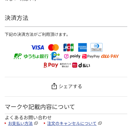
決済方法
下記の決済方法がご利用頂けます。
シェアする
マークや記載内容について
よくあるお問い合わせ
お支払い方法
注文のキャンセルについて