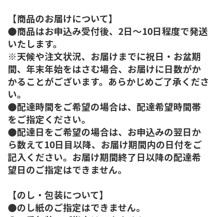
【商品のお届けについて】
●商品はお申込み受付後、2日～10日程度で発送
いたします。
※天候や注文状況、お届けまでに祝日・お盆期
間、年末年始をはさむ場合、お届けに日数がか
かることがございます。あらかじめご了承くださ
い。
●配達時間をご希望の場合は、配達希望時間帯
をご指定ください。
●配達日をご希望の場合は、お申込みの翌日か
ら数えて10日目以降、お届け期間内の日付をご
記入ください。お届け期間終了日以降の配達希
望日のご指定はできません。
【のし・包装について】
●のし紙のご指定はできません。