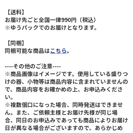
【送料】
お届け先ごと全国一律990円（税込）
※ゆうパックでのお届けとなります。
【同梱】
同梱可能な商品は
こちら
。
----その他のご注意----
※商品画像はイメージです。使用している盛りつ
けの器、小物等は商品内容に含まれていませんの
で、商品内容をお確かめの上、お申込みくださ
い。
※複数個口になった場合、同時発送はできませ
ん。また、ご依頼主様とお届け先様が同じ場
合、同日のお申込みであっても商品によりお届け
日が異なる場合がございますので、あらかじめ