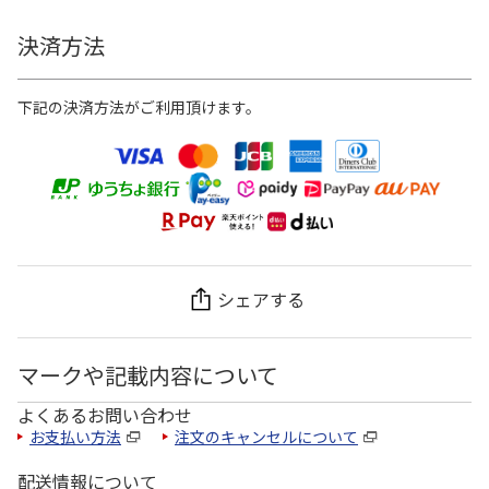
決済方法
下記の決済方法がご利用頂けます。
シェアする
マークや記載内容について
よくあるお問い合わせ
お支払い方法
注文のキャンセルについて
配送情報について