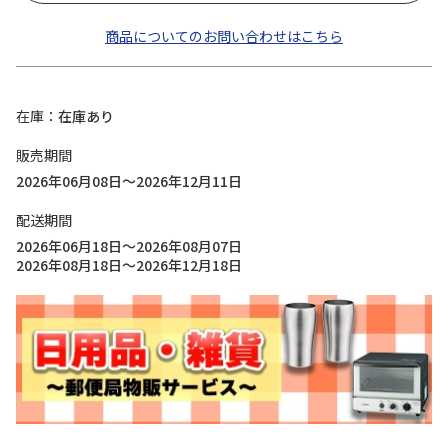
商品についてのお問い合わせはこちら
在庫
在庫あり
販売期間
2026年06月08日～2026年12月11日
配送期間
2026年06月18日～2026年08月07日
2026年08月18日～2026年12月18日