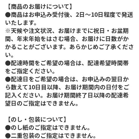
【商品のお届けについて】
●商品はお申込み受付後、2日～10日程度で発送
いたします。
※天候や注文状況、お届けまでに祝日・お盆期
間、年末年始をはさむ場合、お届けに日数がか
かることがございます。あらかじめご了承くださ
い。
●配達時間をご希望の場合は、配達希望時間帯
をご指定ください。
●配達日をご希望の場合は、お申込みの翌日か
ら数えて10日目以降、お届け期間内の日付をご
記入ください。お届け期間終了日以降の配達希
望日のご指定はできません。
【のし・包装について】
●のし紙のご指定はできません。
●二重包装のご指定はできません。