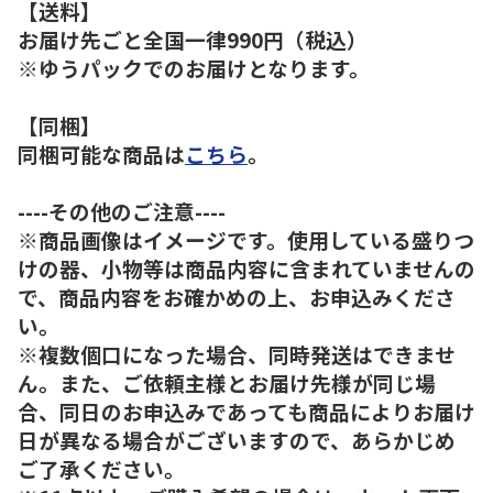
【送料】
お届け先ごと全国一律990円（税込）
※ゆうパックでのお届けとなります。
【同梱】
同梱可能な商品は
こちら
。
----その他のご注意----
※商品画像はイメージです。使用している盛りつ
けの器、小物等は商品内容に含まれていませんの
で、商品内容をお確かめの上、お申込みくださ
い。
※複数個口になった場合、同時発送はできませ
ん。また、ご依頼主様とお届け先様が同じ場
合、同日のお申込みであっても商品によりお届け
日が異なる場合がございますので、あらかじめ
ご了承ください。