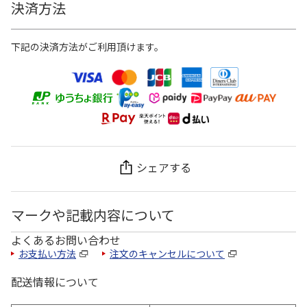
決済方法
下記の決済方法がご利用頂けます。
シェアする
マークや記載内容について
よくあるお問い合わせ
お支払い方法
注文のキャンセルについて
配送情報について