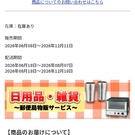
商品についてのお問い合わせはこちら
在庫
在庫あり
販売期間
2026年06月08日～2026年12月11日
配送期間
2026年06月18日～2026年08月07日
2026年08月18日～2026年12月18日
【商品のお届けについて】