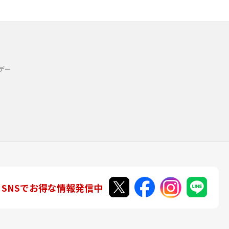
デー
SNSでお得な情報発信中