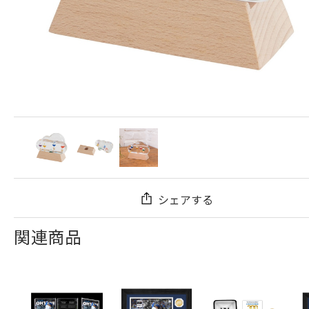
シェアする
関連商品