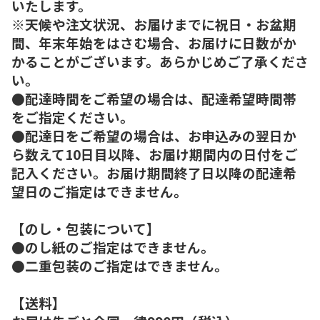
いたします。
※天候や注文状況、お届けまでに祝日・お盆期
間、年末年始をはさむ場合、お届けに日数がか
かることがございます。あらかじめご了承くださ
い。
●配達時間をご希望の場合は、配達希望時間帯
をご指定ください。
●配達日をご希望の場合は、お申込みの翌日か
ら数えて10日目以降、お届け期間内の日付をご
記入ください。お届け期間終了日以降の配達希
望日のご指定はできません。
【のし・包装について】
●のし紙のご指定はできません。
●二重包装のご指定はできません。
【送料】