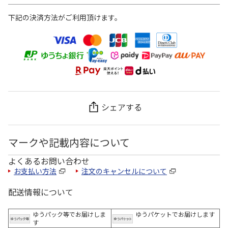
下記の決済方法がご利用頂けます。
シェアする
マークや記載内容について
よくあるお問い合わせ
お支払い方法
注文のキャンセルについて
配送情報について
ゆうパック等でお届けしま
ゆうパケットでお届けします
す