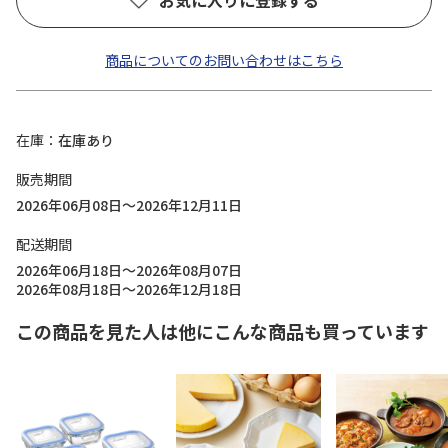
お気に入りに登録する
商品についてのお問い合わせはこちら
在庫
在庫あり
販売期間
2026年06月08日～2026年12月11日
配送期間
2026年06月18日～2026年08月07日
2026年08月18日～2026年12月18日
この商品を見た人は他にこんな商品も買っています