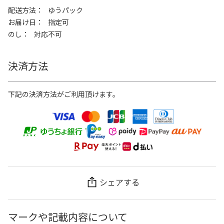
配送方法
ゆうパック
お届け日
指定可
のし
対応不可
決済方法
下記の決済方法がご利用頂けます。
シェアする
マークや記載内容について