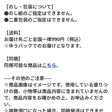
【のし・包装について】
●のし紙のご指定はできません。
●二重包装のご指定はできません。
【送料】
お届け先ごと全国一律990円（税込）
※ゆうパックでのお届けとなります。
【同梱】
同梱可能な商品は
こちら
。
----その他のご注意----
※商品画像はイメージです。使用している盛りつ
けの器、小物等は商品内容に含まれていませんの
で、商品内容をお確かめの上、お申込みくださ
い。
※複数個口になった場合、同時発送はできませ