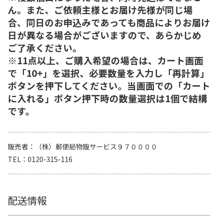
ん。また、ご依頼主様とお届け先様が同じ場
合、同日のお申込みであっても商品によりお届け
日が異なる場合がございますので、あらかじめ
ご了承ください。
※11点以上、ご購入希望の場合は、カート画面
で「10+」を選択、必要数量を入力し「再計算」
ボタンを押下してください。当画面での「カート
に入れる」ボタン押下時の数量選択は1個で結構
です。
販売者
（株）郵便局物販サービス９７００００
TEL
0120-315-116
配送情報