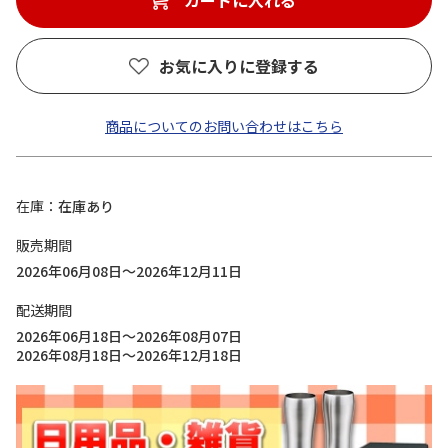
カートに入れる
お気に入りに登録する
商品についてのお問い合わせはこちら
在庫
在庫あり
販売期間
2026年06月08日～2026年12月11日
配送期間
2026年06月18日～2026年08月07日
2026年08月18日～2026年12月18日