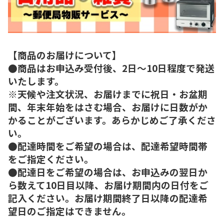
【商品のお届けについて】
●商品はお申込み受付後、2日～10日程度で発送
いたします。
※天候や注文状況、お届けまでに祝日・お盆期
間、年末年始をはさむ場合、お届けに日数がか
かることがございます。あらかじめご了承くださ
い。
●配達時間をご希望の場合は、配達希望時間帯
をご指定ください。
●配達日をご希望の場合は、お申込みの翌日か
ら数えて10日目以降、お届け期間内の日付をご
記入ください。お届け期間終了日以降の配達希
望日のご指定はできません。