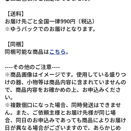
【送料】
お届け先ごと全国一律990円（税込）
※ゆうパックでのお届けとなります。
【同梱】
同梱可能な商品は
こちら
。
----その他のご注意----
※商品画像はイメージです。使用している盛りつ
けの器、小物等は商品内容に含まれていませんの
で、商品内容をお確かめの上、お申込みくださ
い。
※複数個口になった場合、同時発送はできませ
ん。また、ご依頼主様とお届け先様が同じ場
合、同日のお申込みであっても商品によりお届け
日が異なる場合がございますので、あらかじめ