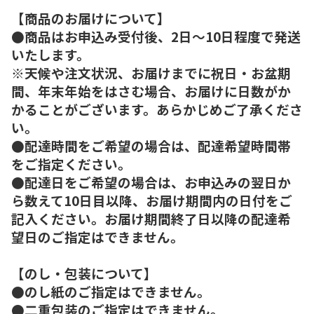
【商品のお届けについて】
●商品はお申込み受付後、2日～10日程度で発送
いたします。
※天候や注文状況、お届けまでに祝日・お盆期
間、年末年始をはさむ場合、お届けに日数がか
かることがございます。あらかじめご了承くださ
い。
●配達時間をご希望の場合は、配達希望時間帯
をご指定ください。
●配達日をご希望の場合は、お申込みの翌日か
ら数えて10日目以降、お届け期間内の日付をご
記入ください。お届け期間終了日以降の配達希
望日のご指定はできません。
【のし・包装について】
●のし紙のご指定はできません。
●二重包装のご指定はできません。