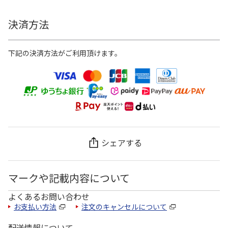
決済方法
下記の決済方法がご利用頂けます。
シェアする
マークや記載内容について
よくあるお問い合わせ
お支払い方法
注文のキャンセルについて
配送情報について