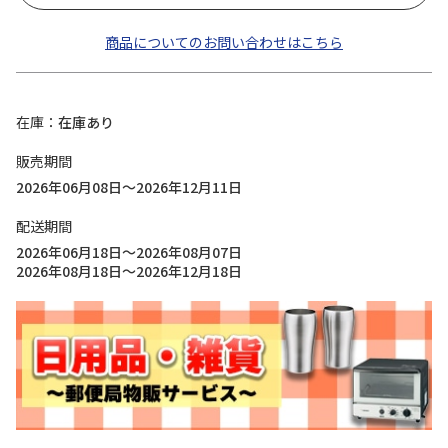
商品についてのお問い合わせはこちら
在庫
在庫あり
販売期間
2026年06月08日～2026年12月11日
配送期間
2026年06月18日～2026年08月07日
2026年08月18日～2026年12月18日