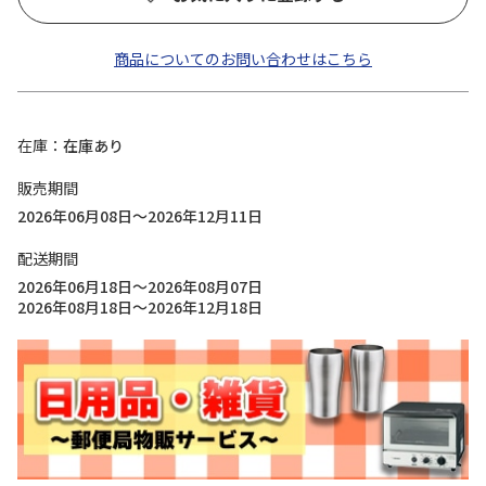
商品についてのお問い合わせはこちら
在庫
在庫あり
販売期間
2026年06月08日～2026年12月11日
配送期間
2026年06月18日～2026年08月07日
2026年08月18日～2026年12月18日