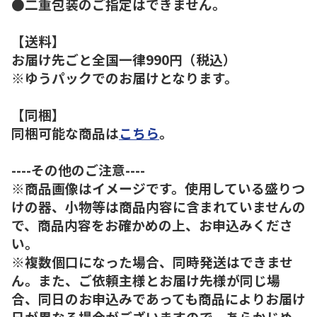
●二重包装のご指定はできません。
【送料】
お届け先ごと全国一律990円（税込）
※ゆうパックでのお届けとなります。
【同梱】
同梱可能な商品は
こちら
。
----その他のご注意----
※商品画像はイメージです。使用している盛りつ
けの器、小物等は商品内容に含まれていませんの
で、商品内容をお確かめの上、お申込みくださ
い。
※複数個口になった場合、同時発送はできませ
ん。また、ご依頼主様とお届け先様が同じ場
合、同日のお申込みであっても商品によりお届け
日が異なる場合がございますので、あらかじめ