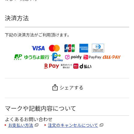
決済方法
下記の決済方法がご利用頂けます。
シェアする
マークや記載内容について
よくあるお問い合わせ
お支払い方法
注文のキャンセルについて