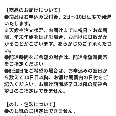
【商品のお届けについて】
●商品はお申込み受付後、2日～10日程度で発送
いたします。
※天候や注文状況、お届けまでに祝日・お盆期
間、年末年始をはさむ場合、お届けに日数がか
かることがございます。あらかじめご了承くださ
い。
●配達時間をご希望の場合は、配達希望時間帯
をご指定ください。
●配達日をご希望の場合は、お申込みの翌日か
ら数えて10日目以降、お届け期間内の日付をご
記入ください。お届け期間終了日以降の配達希
望日のご指定はできません。
【のし・包装について】
●のし紙のご指定はできません。