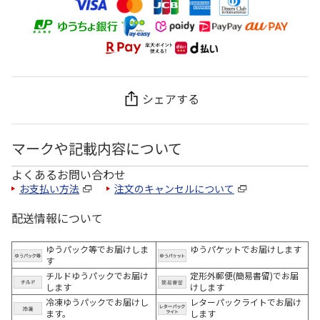
シェアする
マークや記載内容について
よくあるお問い合わせ
お支払い方法
注文のキャンセルについて
配送情報について
ゆうパック等でお届けしま
ゆうパケットでお届けします
す
チルドゆうパックでお届け
定形外郵便(簡易書留)でお届
します
けします
冷凍ゆうパックでお届けし
レターパックライトでお届け
ます。
します