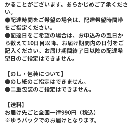
かることがございます。あらかじめご了承くださ
い。
●配達時間をご希望の場合は、配達希望時間帯
をご指定ください。
●配達日をご希望の場合は、お申込みの翌日か
ら数えて10日目以降、お届け期間内の日付をご
記入ください。お届け期間終了日以降の配達希
望日のご指定はできません。
【のし・包装について】
●のし紙のご指定はできません。
●二重包装のご指定はできません。
【送料】
お届け先ごと全国一律990円（税込）
※ゆうパックでのお届けとなります。