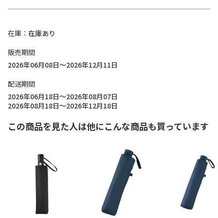
在庫
在庫あり
販売期間
2026年06月08日～2026年12月11日
配送期間
2026年06月18日～2026年08月07日
2026年08月18日～2026年12月18日
この商品を見た人は他にこんな商品も買っています