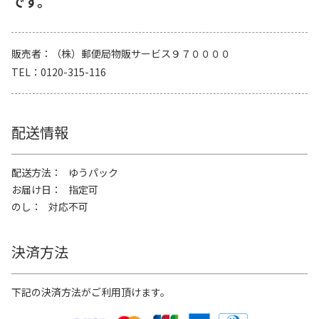
です。
販売者
（株）郵便局物販サービス９７００００
TEL
0120-315-116
配送情報
配送方法
ゆうパック
お届け日
指定可
のし
対応不可
決済方法
下記の決済方法がご利用頂けます。