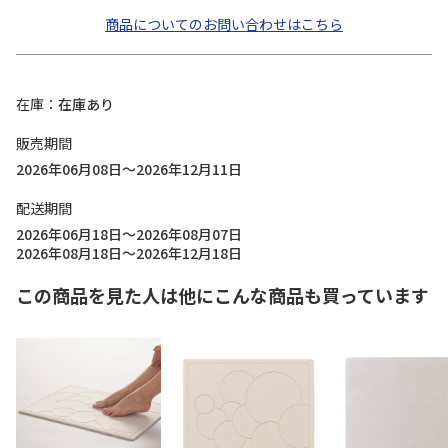
商品についてのお問い合わせはこちら
在庫
在庫あり
販売期間
2026年06月08日～2026年12月11日
配送期間
2026年06月18日～2026年08月07日
2026年08月18日～2026年12月18日
この商品を見た人は他にこんな商品も買っています