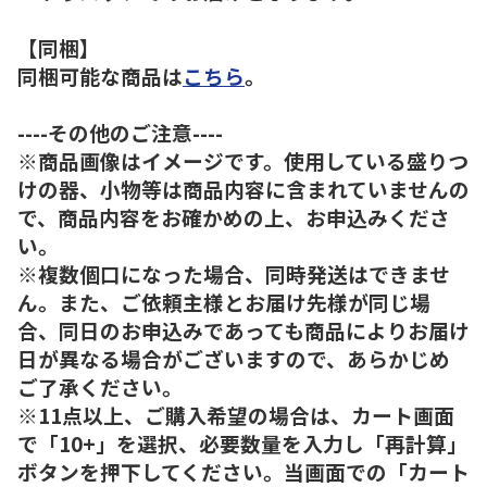
【同梱】
同梱可能な商品は
こちら
。
----その他のご注意----
※商品画像はイメージです。使用している盛りつ
けの器、小物等は商品内容に含まれていませんの
で、商品内容をお確かめの上、お申込みくださ
い。
※複数個口になった場合、同時発送はできませ
ん。また、ご依頼主様とお届け先様が同じ場
合、同日のお申込みであっても商品によりお届け
日が異なる場合がございますので、あらかじめ
ご了承ください。
※11点以上、ご購入希望の場合は、カート画面
で「10+」を選択、必要数量を入力し「再計算」
ボタンを押下してください。当画面での「カート