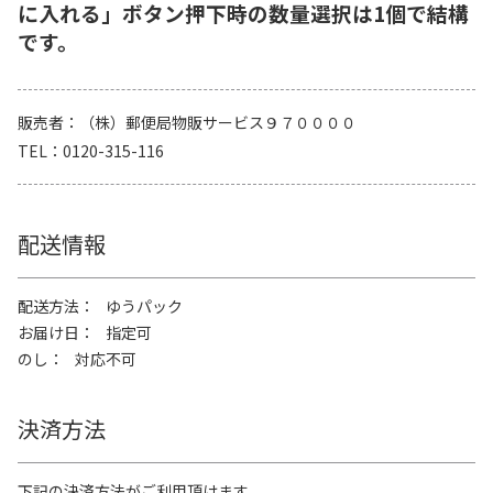
に入れる」ボタン押下時の数量選択は1個で結構
です。
販売者
（株）郵便局物販サービス９７００００
TEL
0120-315-116
配送情報
配送方法
ゆうパック
お届け日
指定可
のし
対応不可
決済方法
下記の決済方法がご利用頂けます。