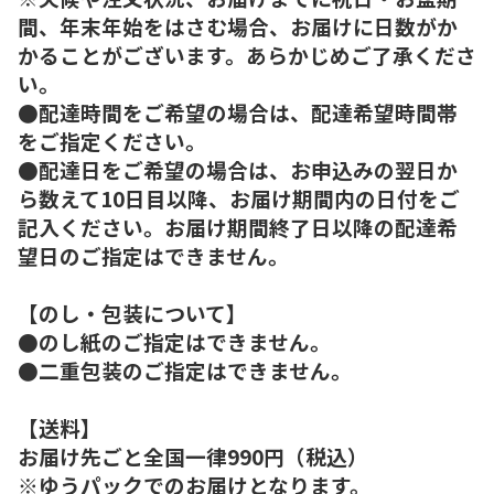
間、年末年始をはさむ場合、お届けに日数がか
かることがございます。あらかじめご了承くださ
い。
●配達時間をご希望の場合は、配達希望時間帯
をご指定ください。
●配達日をご希望の場合は、お申込みの翌日か
ら数えて10日目以降、お届け期間内の日付をご
記入ください。お届け期間終了日以降の配達希
望日のご指定はできません。
【のし・包装について】
●のし紙のご指定はできません。
●二重包装のご指定はできません。
【送料】
お届け先ごと全国一律990円（税込）
※ゆうパックでのお届けとなります。