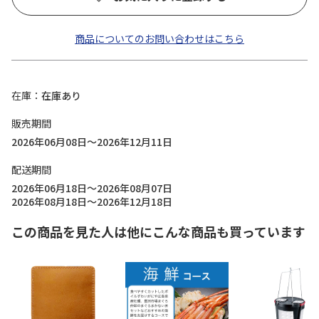
商品についてのお問い合わせはこちら
在庫
在庫あり
販売期間
2026年06月08日～2026年12月11日
配送期間
2026年06月18日～2026年08月07日
2026年08月18日～2026年12月18日
この商品を見た人は他にこんな商品も買っています