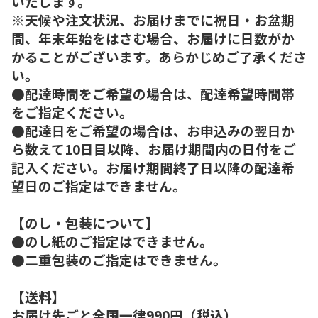
いたします。
※天候や注文状況、お届けまでに祝日・お盆期
間、年末年始をはさむ場合、お届けに日数がか
かることがございます。あらかじめご了承くださ
い。
●配達時間をご希望の場合は、配達希望時間帯
をご指定ください。
●配達日をご希望の場合は、お申込みの翌日か
ら数えて10日目以降、お届け期間内の日付をご
記入ください。お届け期間終了日以降の配達希
望日のご指定はできません。
【のし・包装について】
●のし紙のご指定はできません。
●二重包装のご指定はできません。
【送料】
お届け先ごと全国一律990円（税込）