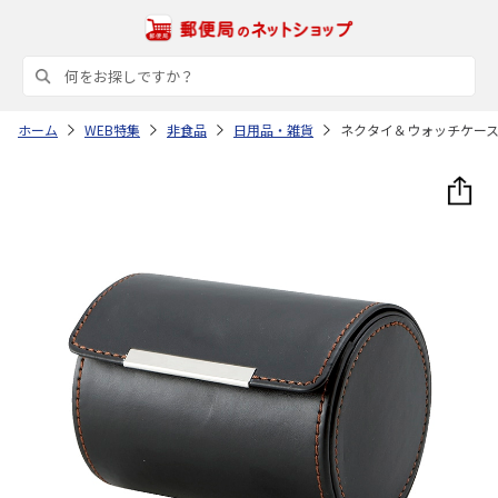
ホーム
WEB特集
非食品
日用品・雑貨
ネクタイ＆ウォッチケー