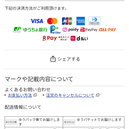
下記の決済方法がご利用頂けます。
シェアする
マークや記載内容について
よくあるお問い合わせ
お支払い方法
注文のキャンセルについて
配送情報について
ゆうパック等でお届けしま
ゆうパケットでお届けします
す