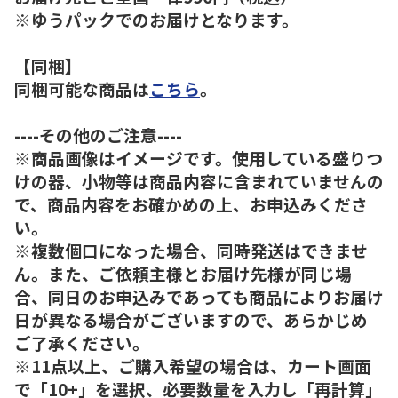
※ゆうパックでのお届けとなります。
【同梱】
同梱可能な商品は
こちら
。
----その他のご注意----
※商品画像はイメージです。使用している盛りつ
けの器、小物等は商品内容に含まれていませんの
で、商品内容をお確かめの上、お申込みくださ
い。
※複数個口になった場合、同時発送はできませ
ん。また、ご依頼主様とお届け先様が同じ場
合、同日のお申込みであっても商品によりお届け
日が異なる場合がございますので、あらかじめ
ご了承ください。
※11点以上、ご購入希望の場合は、カート画面
で「10+」を選択、必要数量を入力し「再計算」