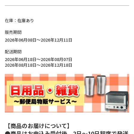
在庫
在庫あり
販売期間
2026年06月08日～2026年12月11日
配送期間
2026年06月18日～2026年08月07日
2026年08月18日～2026年12月18日
【商品のお届けについて】
●商品はお申込み受付後、2日～10日程度で発送