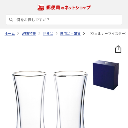
ホーム
WEB特集
非食品
日用品・雑貨
【ウェルナーマイスター