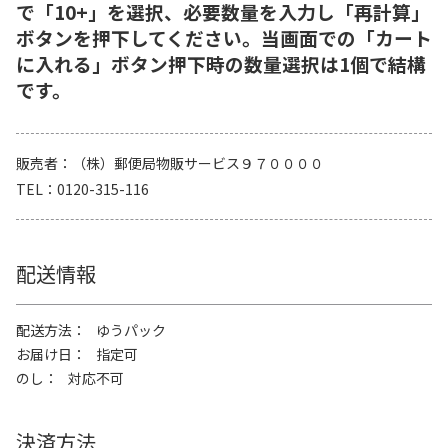
で「10+」を選択、必要数量を入力し「再計算」
ボタンを押下してください。当画面での「カート
に入れる」ボタン押下時の数量選択は1個で結構
です。
販売者
（株）郵便局物販サービス９７００００
TEL
0120-315-116
配送情報
配送方法
ゆうパック
お届け日
指定可
のし
対応不可
決済方法