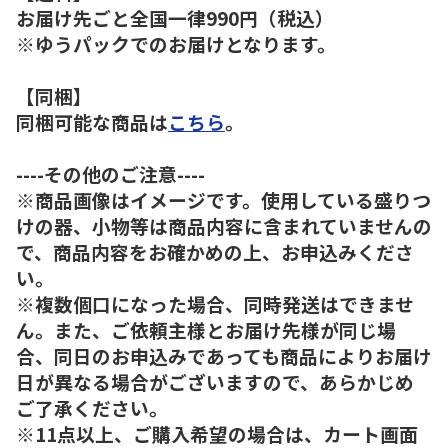
お届け先ごと全国一律990円（税込）
※ゆうパックでのお届けとなります。
【同梱】
同梱可能な商品は
こちら
。
----その他のご注意----
※商品画像はイメージです。使用している盛りつ
けの器、小物等は商品内容に含まれていませんの
で、商品内容をお確かめの上、お申込みくださ
い。
※複数個口になった場合、同時発送はできませ
ん。また、ご依頼主様とお届け先様が同じ場
合、同日のお申込みであっても商品によりお届け
日が異なる場合がございますので、あらかじめ
ご了承ください。
※11点以上、ご購入希望の場合は、カート画面