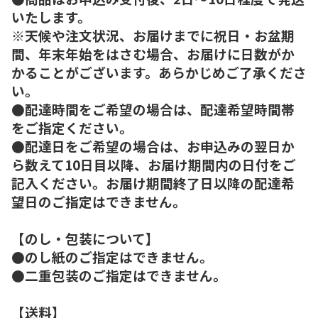
いたします。
※天候や注文状況、お届けまでに祝日・お盆期
間、年末年始をはさむ場合、お届けに日数がか
かることがございます。あらかじめご了承くださ
い。
●配達時間をご希望の場合は、配達希望時間帯
をご指定ください。
●配達日をご希望の場合は、お申込みの翌日か
ら数えて10日目以降、お届け期間内の日付をご
記入ください。お届け期間終了日以降の配達希
望日のご指定はできません。
【のし・包装について】
●のし紙のご指定はできません。
●二重包装のご指定はできません。
【送料】