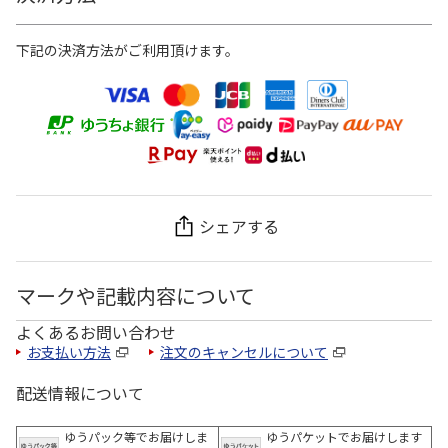
下記の決済方法がご利用頂けます。
シェアする
マークや記載内容について
よくあるお問い合わせ
お支払い方法
注文のキャンセルについて
配送情報について
ゆうパック等でお届けしま
ゆうパケットでお届けします