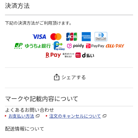
決済方法
下記の決済方法がご利用頂けます。
シェアする
マークや記載内容について
よくあるお問い合わせ
お支払い方法
注文のキャンセルについて
配送情報について