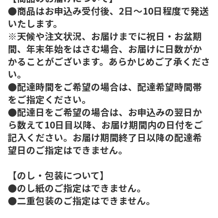
●商品はお申込み受付後、2日～10日程度で発送
いたします。
※天候や注文状況、お届けまでに祝日・お盆期
間、年末年始をはさむ場合、お届けに日数がか
かることがございます。あらかじめご了承くださ
い。
●配達時間をご希望の場合は、配達希望時間帯
をご指定ください。
●配達日をご希望の場合は、お申込みの翌日か
ら数えて10日目以降、お届け期間内の日付をご
記入ください。お届け期間終了日以降の配達希
望日のご指定はできません。
【のし・包装について】
●のし紙のご指定はできません。
●二重包装のご指定はできません。