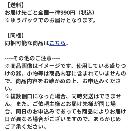
【送料】
お届け先ごと全国一律990円（税込）
※ゆうパックでのお届けとなります。
【同梱】
同梱可能な商品は
こちら
。
----その他のご注意----
※商品画像はイメージです。使用している盛りつ
けの器、小物等は商品内容に含まれていませんの
で、商品内容をお確かめの上、お申込みくださ
い。
※複数個口になった場合、同時発送はできませ
ん。また、ご依頼主様とお届け先様が同じ場
合、同日のお申込みであっても商品によりお届け
日が異なる場合がございますので、あらかじめ
ご了承ください。