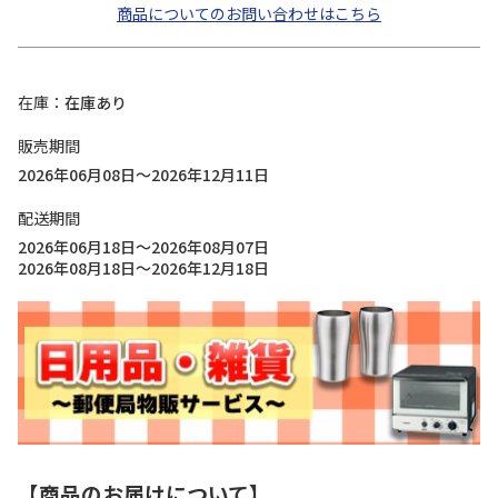
商品についてのお問い合わせはこちら
在庫
在庫あり
販売期間
2026年06月08日～2026年12月11日
配送期間
2026年06月18日～2026年08月07日
2026年08月18日～2026年12月18日
【商品のお届けについて】