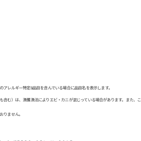
のアレルギー特定8品目を含んでいる場合に品目名を表示します。
も含む）は、漁獲漁法によりエビ・カニが混じっている場合があります。また、こ
おりません。