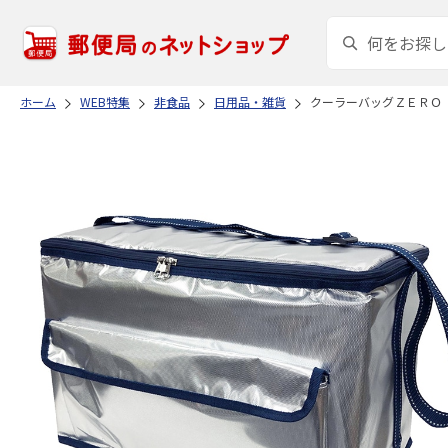
ホーム
WEB特集
非食品
日用品・雑貨
クーラーバッグＺＥＲＯ