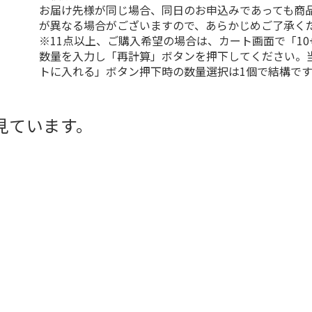
お届け先様が同じ場合、同日のお申込みであっても商
が異なる場合がございますので、あらかじめご了承く
※11点以上、ご購入希望の場合は、カート画面で「10
数量を入力し「再計算」ボタンを押下してください。
トに入れる」ボタン押下時の数量選択は1個で結構です
見ています。