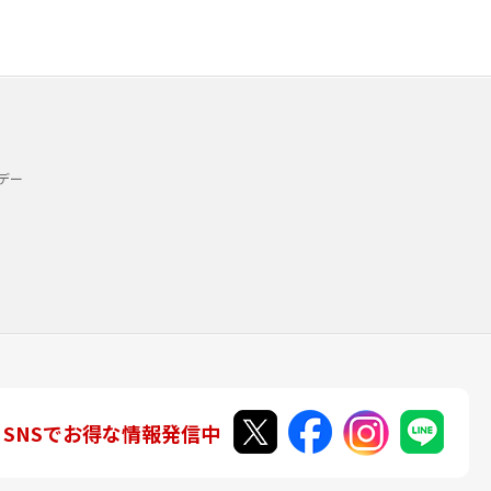
デー
SNSでお得な情報発信中