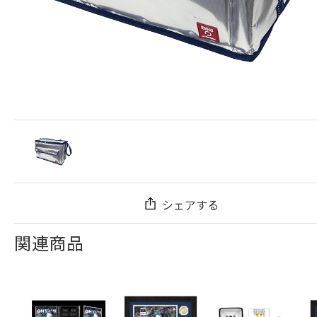
シェアする
関連商品