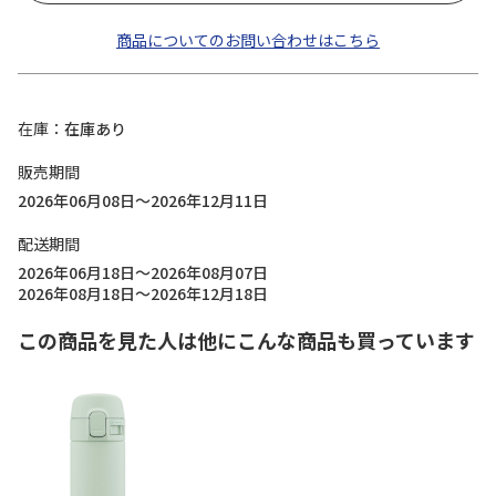
商品についてのお問い合わせはこちら
在庫
在庫あり
販売期間
2026年06月08日～2026年12月11日
配送期間
2026年06月18日～2026年08月07日
2026年08月18日～2026年12月18日
この商品を見た人は他にこんな商品も買っています