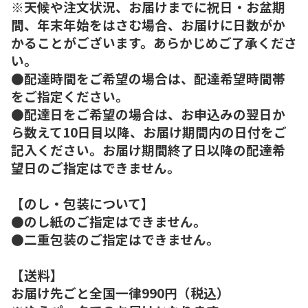
※天候や注文状況、お届けまでに祝日・お盆期
間、年末年始をはさむ場合、お届けに日数がか
かることがございます。あらかじめご了承くださ
い。
●配達時間をご希望の場合は、配達希望時間帯
をご指定ください。
●配達日をご希望の場合は、お申込みの翌日か
ら数えて10日目以降、お届け期間内の日付をご
記入ください。お届け期間終了日以降の配達希
望日のご指定はできません。
【のし・包装について】
●のし紙のご指定はできません。
●二重包装のご指定はできません。
【送料】
お届け先ごと全国一律990円（税込）