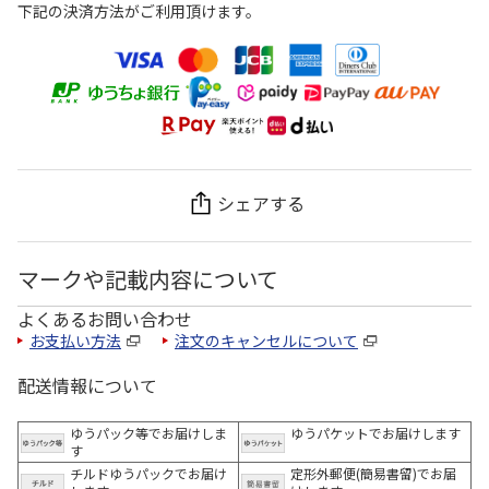
下記の決済方法がご利用頂けます。
シェアする
マークや記載内容について
よくあるお問い合わせ
お支払い方法
注文のキャンセルについて
配送情報について
ゆうパック等でお届けしま
ゆうパケットでお届けします
す
チルドゆうパックでお届け
定形外郵便(簡易書留)でお届