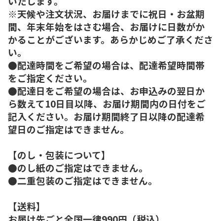
いたします。
※天候や注文状況、お届けまでに祝日・お盆期
間、年末年始をはさむ場合、お届けに日数がか
かることがございます。あらかじめご了承くださ
い。
●配達時間をご希望の場合は、配達希望時間帯
をご指定ください。
●配達日をご希望の場合は、お申込みの翌日か
ら数えて10日目以降、お届け期間内の日付をご
記入ください。お届け期間終了日以降の配達希
望日のご指定はできません。
【のし・包装について】
●のし紙のご指定はできません。
●二重包装のご指定はできません。
【送料】
お届け先ごと全国一律990円（税込）