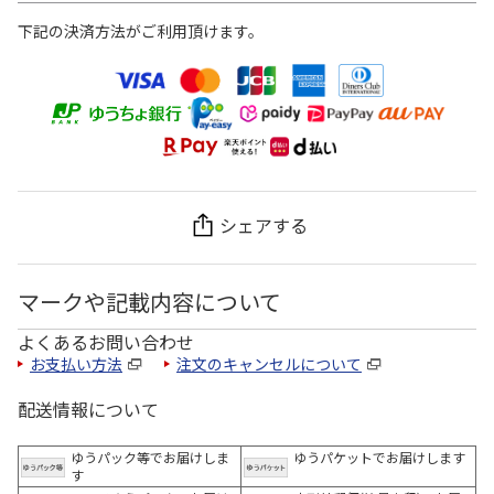
下記の決済方法がご利用頂けます。
シェアする
マークや記載内容について
よくあるお問い合わせ
お支払い方法
注文のキャンセルについて
配送情報について
ゆうパック等でお届けしま
ゆうパケットでお届けします
す