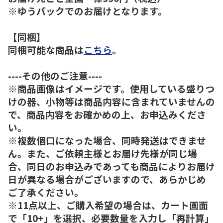
※ゆうパックでのお届けとなります。
【同梱】
同梱可能な商品は
こちら
。
----その他のご注意----
※商品画像はイメージです。使用している盛りつ
けの器、小物等は商品内容に含まれていませんの
で、商品内容をお確かめの上、お申込みくださ
い。
※複数個口になった場合、同時発送はできませ
ん。また、ご依頼主様とお届け先様が同じ場
合、同日のお申込みであっても商品によりお届け
日が異なる場合がございますので、あらかじめ
ご了承ください。
※11点以上、ご購入希望の場合は、カート画面
で「10+」を選択、必要数量を入力し「再計算」