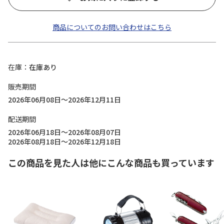
商品についてのお問い合わせはこちら
在庫
在庫あり
販売期間
2026年06月08日～2026年12月11日
配送期間
2026年06月18日～2026年08月07日
2026年08月18日～2026年12月18日
この商品を見た人は他にこんな商品も買っています