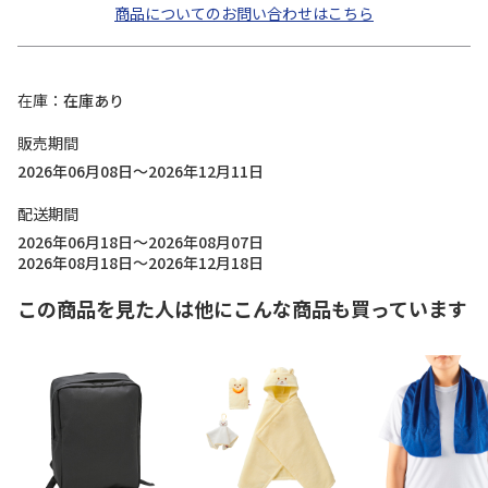
商品についてのお問い合わせはこちら
在庫
在庫あり
販売期間
2026年06月08日～2026年12月11日
配送期間
2026年06月18日～2026年08月07日
2026年08月18日～2026年12月18日
この商品を見た人は他にこんな商品も買っています