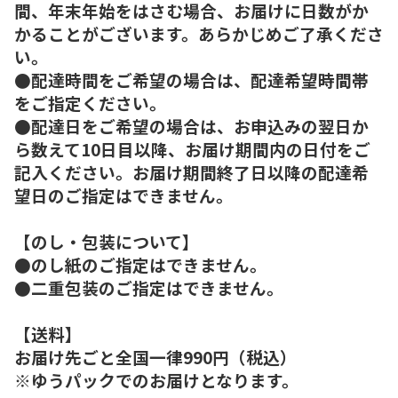
間、年末年始をはさむ場合、お届けに日数がか
かることがございます。あらかじめご了承くださ
い。
●配達時間をご希望の場合は、配達希望時間帯
をご指定ください。
●配達日をご希望の場合は、お申込みの翌日か
ら数えて10日目以降、お届け期間内の日付をご
記入ください。お届け期間終了日以降の配達希
望日のご指定はできません。
【のし・包装について】
●のし紙のご指定はできません。
●二重包装のご指定はできません。
【送料】
お届け先ごと全国一律990円（税込）
※ゆうパックでのお届けとなります。