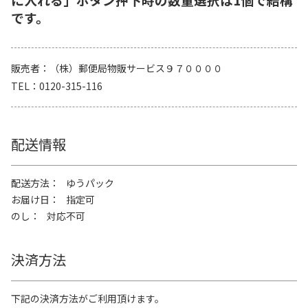
です。
販売者
（株）郵便局物販サービス９７００００
TEL
0120-315-116
配送情報
配送方法
ゆうパック
お届け日
指定可
のし
対応不可
決済方法
下記の決済方法がご利用頂けます。