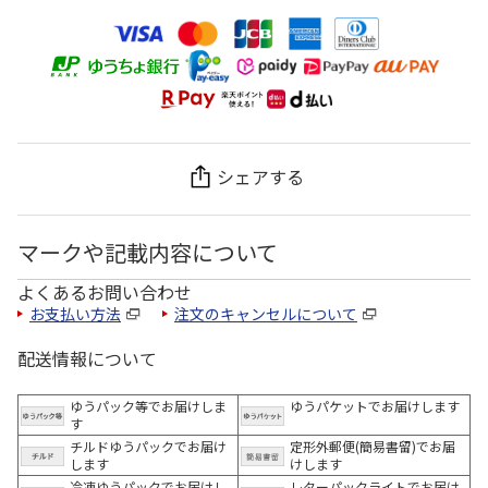
シェアする
マークや記載内容について
よくあるお問い合わせ
お支払い方法
注文のキャンセルについて
配送情報について
ゆうパック等でお届けしま
ゆうパケットでお届けします
す
チルドゆうパックでお届け
定形外郵便(簡易書留)でお届
します
けします
冷凍ゆうパックでお届けし
レターパックライトでお届け