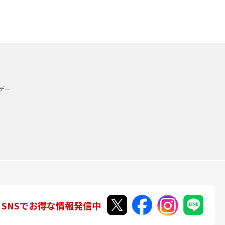
デー
SNSでお得な情報発信中