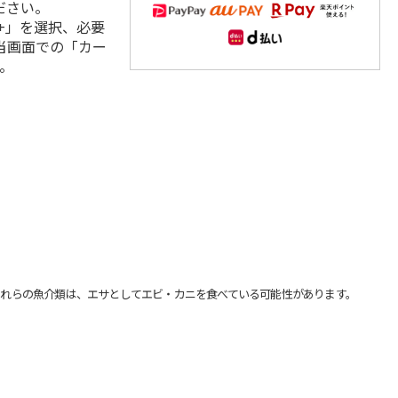
ださい。
+」を選択、必要
当画面での「カー
。
れらの魚介類は、エサとしてエビ・カニを食べている可能性があります。