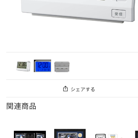
シェアする
関連商品