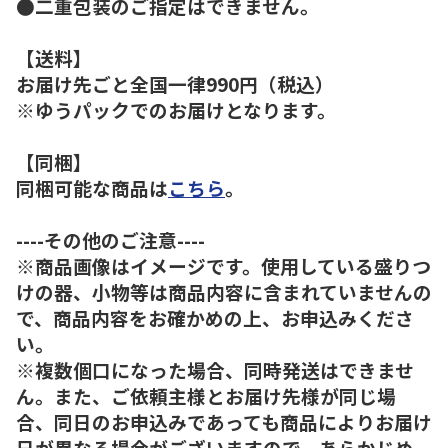
●二重包装のご指定はできません。
【送料】
お届け先ごと全国一律990円（税込）
※ゆうパックでのお届けとなります。
【同梱】
同梱可能な商品は
こちら
。
----その他のご注意----
※商品画像はイメージです。使用している盛りつ
けの器、小物等は商品内容に含まれていませんの
で、商品内容をお確かめの上、お申込みくださ
い。
※複数個口になった場合、同時発送はできませ
ん。また、ご依頼主様とお届け先様が同じ場
合、同日のお申込みであっても商品によりお届け
日が異なる場合がございますので、あらかじめ