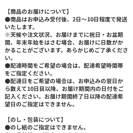
【商品のお届けについて】
●商品はお申込み受付後、2日～10日程度で発送
いたします。
※天候や注文状況、お届けまでに祝日・お盆期
間、年末年始をはさむ場合、お届けに日数がか
かることがございます。あらかじめご了承くださ
い。
●配達時間をご希望の場合は、配達希望時間帯
をご指定ください。
●配達日をご希望の場合は、お申込みの翌日か
ら数えて10日目以降、お届け期間内の日付をご
記入ください。お届け期間終了日以降の配達希
望日のご指定はできません。
【のし・包装について】
●のし紙のご指定はできません。