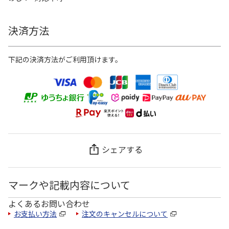
決済方法
下記の決済方法がご利用頂けます。
シェアする
マークや記載内容について
よくあるお問い合わせ
お支払い方法
注文のキャンセルについて