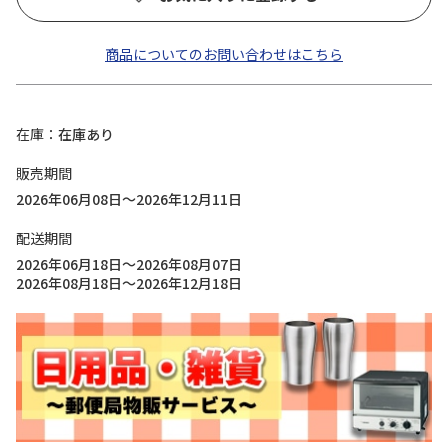
商品についてのお問い合わせはこちら
在庫
在庫あり
販売期間
2026年06月08日～2026年12月11日
配送期間
2026年06月18日～2026年08月07日
2026年08月18日～2026年12月18日