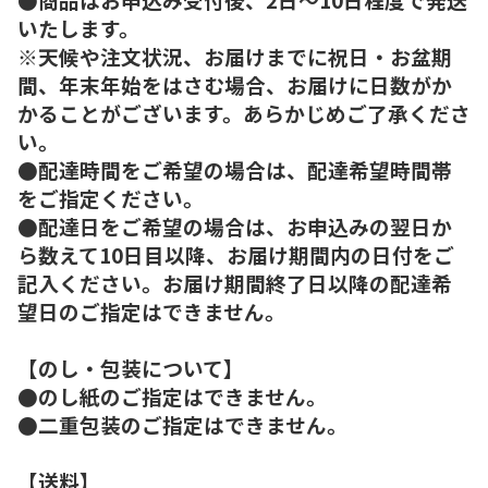
いたします。
※天候や注文状況、お届けまでに祝日・お盆期
間、年末年始をはさむ場合、お届けに日数がか
かることがございます。あらかじめご了承くださ
い。
●配達時間をご希望の場合は、配達希望時間帯
をご指定ください。
●配達日をご希望の場合は、お申込みの翌日か
ら数えて10日目以降、お届け期間内の日付をご
記入ください。お届け期間終了日以降の配達希
望日のご指定はできません。
【のし・包装について】
●のし紙のご指定はできません。
●二重包装のご指定はできません。
【送料】