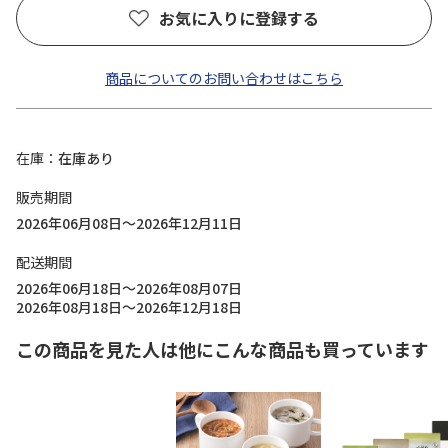
お気に入りに登録する
商品についてのお問い合わせはこちら
在庫
在庫あり
販売期間
2026年06月08日～2026年12月11日
配送期間
2026年06月18日～2026年08月07日
2026年08月18日～2026年12月18日
この商品を見た人は他にこんな商品も買っています