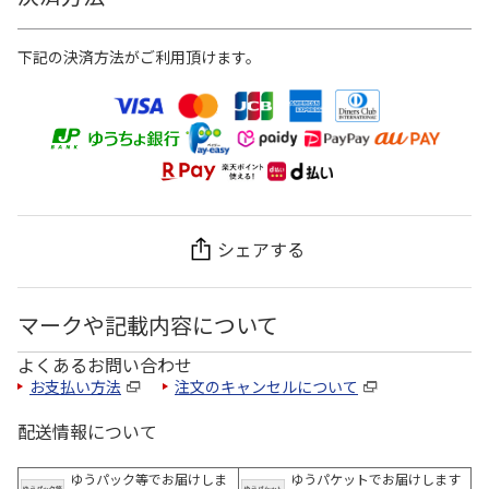
下記の決済方法がご利用頂けます。
シェアする
マークや記載内容について
よくあるお問い合わせ
お支払い方法
注文のキャンセルについて
配送情報について
ゆうパック等でお届けしま
ゆうパケットでお届けします