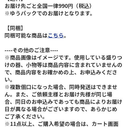
お届け先ごと全国一律990円（税込）
※ゆうパックでのお届けとなります。
【同梱】
同梱可能な商品は
こちら
。
----その他のご注意----
※商品画像はイメージです。使用している盛りつ
けの器、小物等は商品内容に含まれていませんの
で、商品内容をお確かめの上、お申込みくださ
い。
※複数個口になった場合、同時発送はできませ
ん。また、ご依頼主様とお届け先様が同じ場
合、同日のお申込みであっても商品によりお届け
日が異なる場合がございますので、あらかじめ
ご了承ください。
※11点以上、ご購入希望の場合は、カート画面