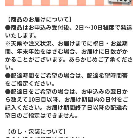
【商品のお届けについて】
●商品はお申込み受付後、2日～10日程度で発送
いたします。
※天候や注文状況、お届けまでに祝日・お盆期
間、年末年始をはさむ場合、お届けに日数がか
かることがございます。あらかじめご了承くださ
い。
●配達時間をご希望の場合は、配達希望時間帯
をご指定ください。
●配達日をご希望の場合は、お申込みの翌日か
ら数えて10日目以降、お届け期間内の日付をご
記入ください。お届け期間終了日以降の配達希
望日のご指定はできません。
【のし・包装について】