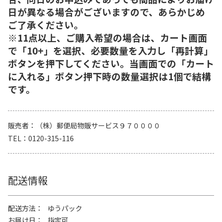
日が異なる場合がございますので、あらかじめ
ご了承ください。
※11点以上、ご購入希望の場合は、カート画面
で「10+」を選択、必要数量を入力し「再計算」
ボタンを押下してください。当画面での「カート
に入れる」ボタン押下時の数量選択は1個で結構
です。
販売者
（株）郵便局物販サービス９７００００
TEL
0120-315-116
配送情報
配送方法
ゆうパック
お届け日
指定可