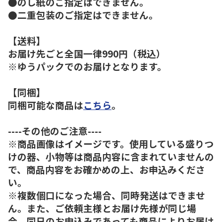
●のし紙のご指定はできません。
●二重包装のご指定はできません。
【送料】
お届け先ごと全国一律990円（税込）
※ゆうパックでのお届けとなります。
【同梱】
同梱可能な商品は
こちら
。
----その他のご注意----
※商品画像はイメージです。使用している盛りつ
けの器、小物等は商品内容に含まれていませんの
で、商品内容をお確かめの上、お申込みくださ
い。
※複数個口になった場合、同時発送はできませ
ん。また、ご依頼主様とお届け先様が同じ場
合、同日のお申込みであっても商品によりお届け