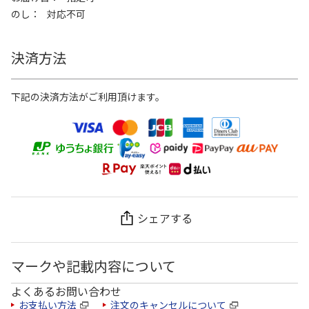
のし
対応不可
決済方法
下記の決済方法がご利用頂けます。
シェアする
マークや記載内容について
よくあるお問い合わせ
お支払い方法
注文のキャンセルについて