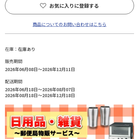
お気に入りに登録する
商品についてのお問い合わせはこちら
在庫
在庫あり
販売期間
2026年06月08日～2026年12月11日
配送期間
2026年06月18日～2026年08月07日
2026年08月18日～2026年12月18日