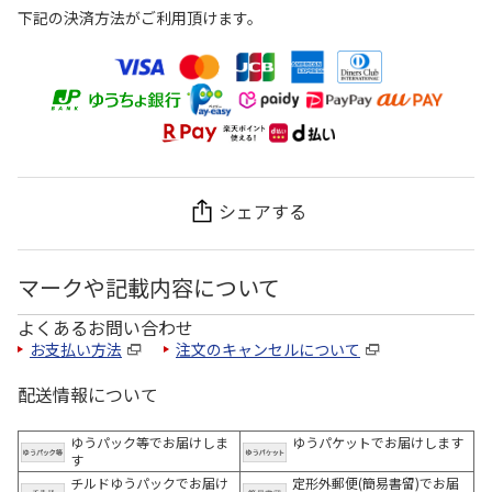
下記の決済方法がご利用頂けます。
シェアする
マークや記載内容について
よくあるお問い合わせ
お支払い方法
注文のキャンセルについて
配送情報について
ゆうパック等でお届けしま
ゆうパケットでお届けします
す
チルドゆうパックでお届け
定形外郵便(簡易書留)でお届