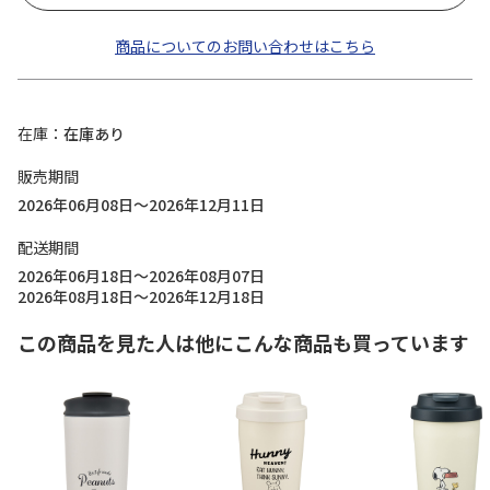
商品についてのお問い合わせはこちら
在庫
在庫あり
販売期間
2026年06月08日～2026年12月11日
配送期間
2026年06月18日～2026年08月07日
2026年08月18日～2026年12月18日
この商品を見た人は他にこんな商品も買っています