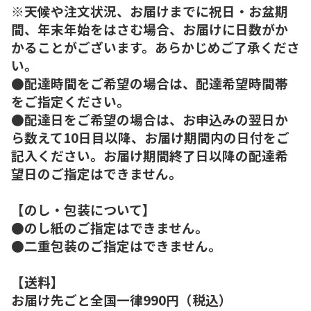
※天候や注文状況、お届けまでに祝日・お盆期
間、年末年始をはさむ場合、お届けに日数がか
かることがございます。あらかじめご了承くださ
い。
●配達時間をご希望の場合は、配達希望時間帯
をご指定ください。
●配達日をご希望の場合は、お申込みの翌日か
ら数えて10日目以降、お届け期間内の日付をご
記入ください。お届け期間終了日以降の配達希
望日のご指定はできません。
【のし・包装について】
●のし紙のご指定はできません。
●二重包装のご指定はできません。
【送料】
お届け先ごと全国一律990円（税込）