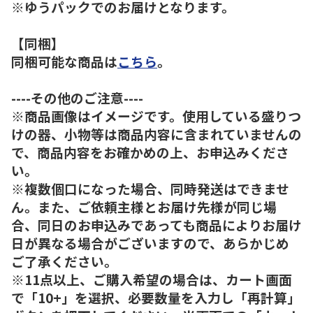
※ゆうパックでのお届けとなります。
【同梱】
同梱可能な商品は
こちら
。
----その他のご注意----
※商品画像はイメージです。使用している盛りつ
けの器、小物等は商品内容に含まれていませんの
で、商品内容をお確かめの上、お申込みくださ
い。
※複数個口になった場合、同時発送はできませ
ん。また、ご依頼主様とお届け先様が同じ場
合、同日のお申込みであっても商品によりお届け
日が異なる場合がございますので、あらかじめ
ご了承ください。
※11点以上、ご購入希望の場合は、カート画面
で「10+」を選択、必要数量を入力し「再計算」