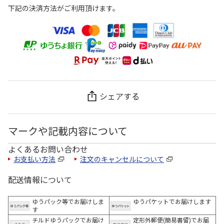
下記の決済方法がご利用頂けます。
シェアする
マークや記載内容について
よくあるお問い合わせ
お支払い方法
注文のキャンセルについて
配送情報について
ゆうパック等でお届けしま
ゆうパケットでお届けします
す
チルドゆうパックでお届け
定形外郵便(簡易書留)でお届