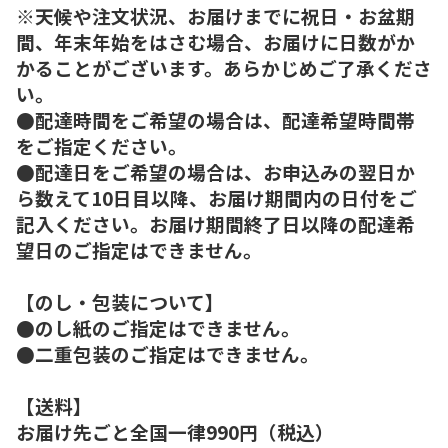
※天候や注文状況、お届けまでに祝日・お盆期
間、年末年始をはさむ場合、お届けに日数がか
かることがございます。あらかじめご了承くださ
い。
●配達時間をご希望の場合は、配達希望時間帯
をご指定ください。
●配達日をご希望の場合は、お申込みの翌日か
ら数えて10日目以降、お届け期間内の日付をご
記入ください。お届け期間終了日以降の配達希
望日のご指定はできません。
【のし・包装について】
●のし紙のご指定はできません。
●二重包装のご指定はできません。
【送料】
お届け先ごと全国一律990円（税込）