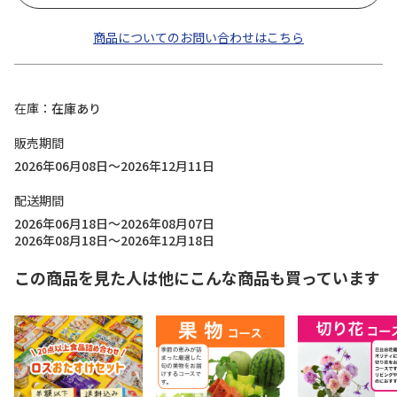
商品についてのお問い合わせはこちら
在庫
在庫あり
販売期間
2026年06月08日～2026年12月11日
配送期間
2026年06月18日～2026年08月07日
2026年08月18日～2026年12月18日
この商品を見た人は他にこんな商品も買っています