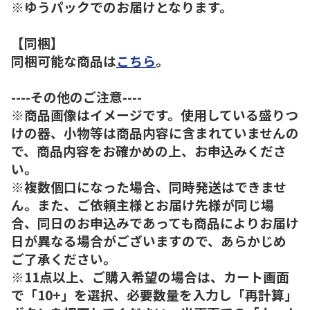
※ゆうパックでのお届けとなります。
【同梱】
同梱可能な商品は
こちら
。
----その他のご注意----
※商品画像はイメージです。使用している盛りつ
けの器、小物等は商品内容に含まれていませんの
で、商品内容をお確かめの上、お申込みくださ
い。
※複数個口になった場合、同時発送はできませ
ん。また、ご依頼主様とお届け先様が同じ場
合、同日のお申込みであっても商品によりお届け
日が異なる場合がございますので、あらかじめ
ご了承ください。
※11点以上、ご購入希望の場合は、カート画面
で「10+」を選択、必要数量を入力し「再計算」