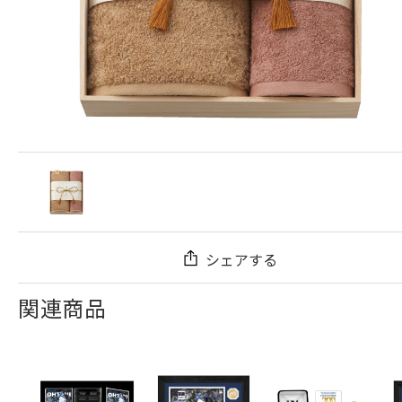
シェアする
関連商品