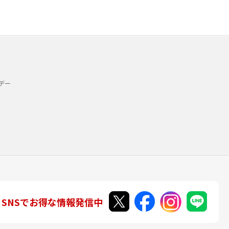
デー
SNSでお得な情報発信中