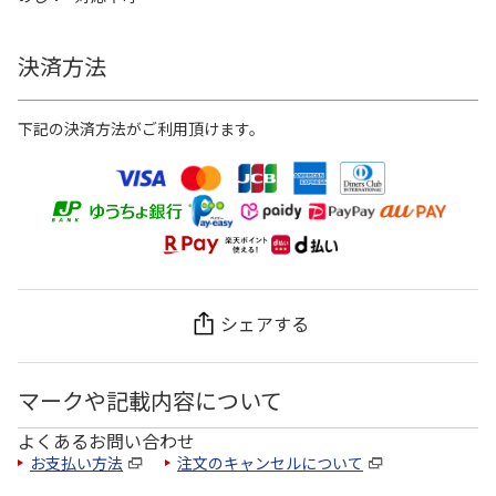
決済方法
下記の決済方法がご利用頂けます。
シェアする
マークや記載内容について
よくあるお問い合わせ
お支払い方法
注文のキャンセルについて