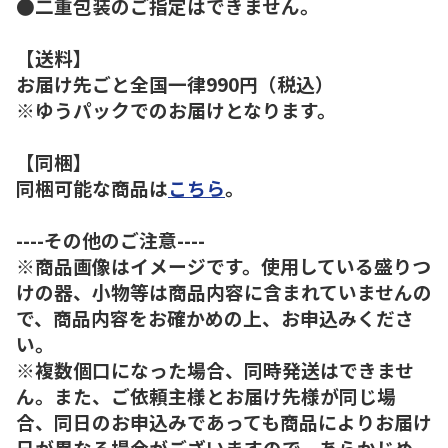
●二重包装のご指定はできません。
【送料】
お届け先ごと全国一律990円（税込）
※ゆうパックでのお届けとなります。
【同梱】
同梱可能な商品は
こちら
。
----その他のご注意----
※商品画像はイメージです。使用している盛りつ
けの器、小物等は商品内容に含まれていませんの
で、商品内容をお確かめの上、お申込みくださ
い。
※複数個口になった場合、同時発送はできませ
ん。また、ご依頼主様とお届け先様が同じ場
合、同日のお申込みであっても商品によりお届け
日が異なる場合がございますので、あらかじめ