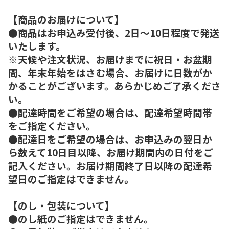
【商品のお届けについて】
●商品はお申込み受付後、2日～10日程度で発送
いたします。
※天候や注文状況、お届けまでに祝日・お盆期
間、年末年始をはさむ場合、お届けに日数がか
かることがございます。あらかじめご了承くださ
い。
●配達時間をご希望の場合は、配達希望時間帯
をご指定ください。
●配達日をご希望の場合は、お申込みの翌日か
ら数えて10日目以降、お届け期間内の日付をご
記入ください。お届け期間終了日以降の配達希
望日のご指定はできません。
【のし・包装について】
●のし紙のご指定はできません。