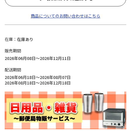
商品についてのお問い合わせはこちら
在庫
在庫あり
販売期間
2026年06月08日～2026年12月11日
配送期間
2026年06月18日～2026年08月07日
2026年08月18日～2026年12月18日