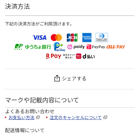
決済方法
下記の決済方法がご利用頂けます。
シェアする
マークや記載内容について
よくあるお問い合わせ
お支払い方法
注文のキャンセルについて
配送情報について