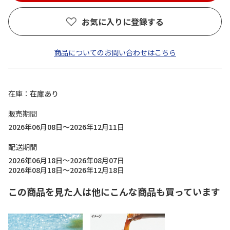
お気に入りに登録する
商品についてのお問い合わせはこちら
在庫
在庫あり
販売期間
2026年06月08日～2026年12月11日
配送期間
2026年06月18日～2026年08月07日
2026年08月18日～2026年12月18日
この商品を見た人は他にこんな商品も買っています