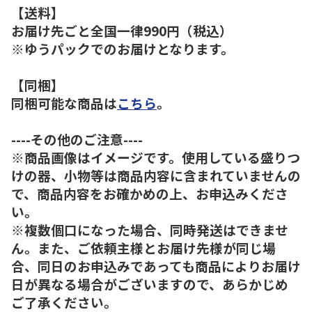
【送料】
お届け先ごと全国一律990円（税込）
※ゆうパックでのお届けとなります。
【同梱】
同梱可能な商品は
こちら
。
----その他のご注意----
※商品画像はイメージです。使用している盛りつ
けの器、小物等は商品内容に含まれていませんの
で、商品内容をお確かめの上、お申込みくださ
い。
※複数個口になった場合、同時発送はできませ
ん。また、ご依頼主様とお届け先様が同じ場
合、同日のお申込みであっても商品によりお届け
日が異なる場合がございますので、あらかじめ
ご了承ください。