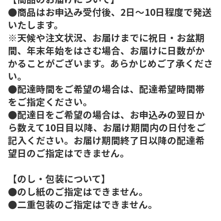
●商品はお申込み受付後、2日～10日程度で発送
いたします。
※天候や注文状況、お届けまでに祝日・お盆期
間、年末年始をはさむ場合、お届けに日数がか
かることがございます。あらかじめご了承くださ
い。
●配達時間をご希望の場合は、配達希望時間帯
をご指定ください。
●配達日をご希望の場合は、お申込みの翌日か
ら数えて10日目以降、お届け期間内の日付をご
記入ください。お届け期間終了日以降の配達希
望日のご指定はできません。
【のし・包装について】
●のし紙のご指定はできません。
●二重包装のご指定はできません。