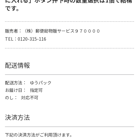
です。
販売者
（株）郵便局物販サービス９７００００
TEL
0120-315-116
配送情報
配送方法
ゆうパック
お届け日
指定可
のし
対応不可
決済方法
下記の決済方法がご利用頂けます。