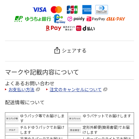
シェアする
マークや記載内容について
よくあるお問い合わせ
お支払い方法
注文のキャンセルについて
配送情報について
ゆうパック等でお届けしま
ゆうパケットでお届けします
す
チルドゆうパックでお届け
定形外郵便(簡易書留)でお届
します
けします
冷凍ゆうパックでお届けし
レターパックライトでお届け