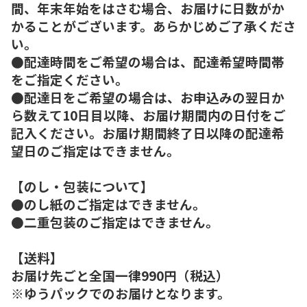
間、年末年始をはさむ場合、お届けに日数がか
かることがございます。あらかじめご了承くださ
い。
●配達時間をご希望の場合は、配達希望時間帯
をご指定ください。
●配達日をご希望の場合は、お申込みの翌日か
ら数えて10日目以降、お届け期間内の日付をご
記入ください。お届け期間終了日以降の配達希
望日のご指定はできません。
【のし・包装について】
●のし紙のご指定はできません。
●二重包装のご指定はできません。
【送料】
お届け先ごと全国一律990円（税込）
※ゆうパックでのお届けとなります。