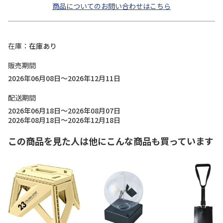
商品についてのお問い合わせはこちら
在庫
在庫あり
販売期間
2026年06月08日～2026年12月11日
配送期間
2026年06月18日～2026年08月07日
2026年08月18日～2026年12月18日
この商品を見た人は他にこんな商品も買っています