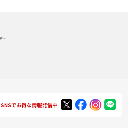
デー
SNSでお得な情報発信中