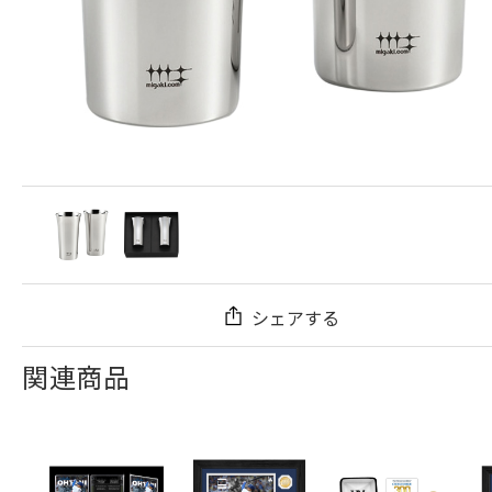
シェアする
関連商品