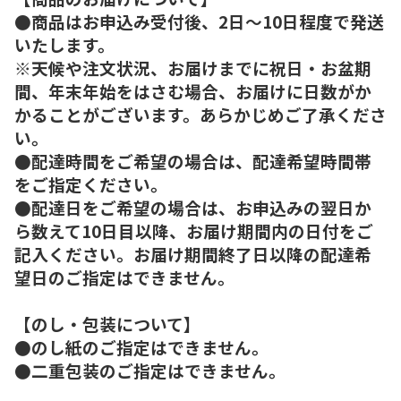
●商品はお申込み受付後、2日～10日程度で発送
いたします。
※天候や注文状況、お届けまでに祝日・お盆期
間、年末年始をはさむ場合、お届けに日数がか
かることがございます。あらかじめご了承くださ
い。
●配達時間をご希望の場合は、配達希望時間帯
をご指定ください。
●配達日をご希望の場合は、お申込みの翌日か
ら数えて10日目以降、お届け期間内の日付をご
記入ください。お届け期間終了日以降の配達希
望日のご指定はできません。
【のし・包装について】
●のし紙のご指定はできません。
●二重包装のご指定はできません。