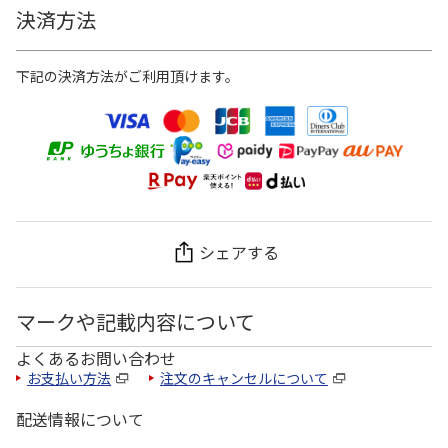
決済方法
下記の決済方法がご利用頂けます。
シェアする
マークや記載内容について
よくあるお問い合わせ
お支払い方法
注文のキャンセルについて
配送情報について