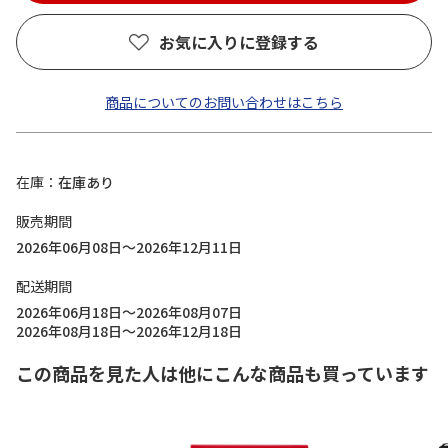
お気に入りに登録する
商品についてのお問い合わせはこちら
在庫
在庫あり
販売期間
2026年06月08日～2026年12月11日
配送期間
2026年06月18日～2026年08月07日
2026年08月18日～2026年12月18日
この商品を見た人は他にこんな商品も買っています