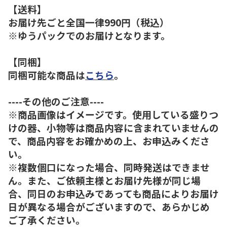
【送料】
お届け先ごと全国一律990円（税込）
※ゆうパックでのお届けとなります。
【同梱】
同梱可能な商品は
こちら
。
----その他のご注意----
※商品画像はイメージです。使用している盛りつ
けの器、小物等は商品内容に含まれていませんの
で、商品内容をお確かめの上、お申込みくださ
い。
※複数個口になった場合、同時発送はできませ
ん。また、ご依頼主様とお届け先様が同じ場
合、同日のお申込みであっても商品によりお届け
日が異なる場合がございますので、あらかじめ
ご了承ください。