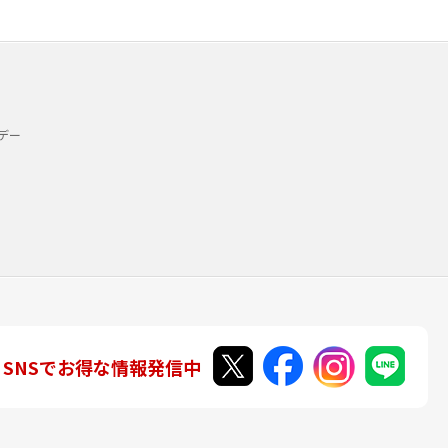
デー
SNSでお得な情報発信中