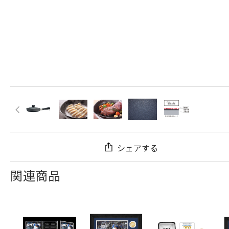
シェアする
関連商品