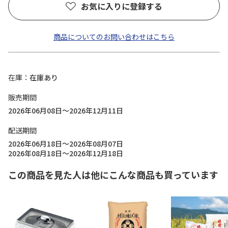
お気に入りに登録する
商品についてのお問い合わせはこちら
在庫
在庫あり
販売期間
2026年06月08日～2026年12月11日
配送期間
2026年06月18日～2026年08月07日
2026年08月18日～2026年12月18日
この商品を見た人は他にこんな商品も買っています