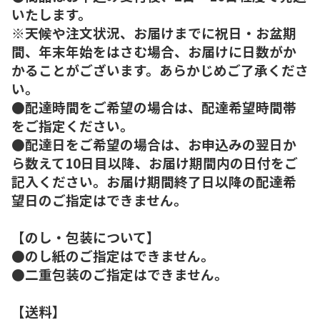
いたします。
※天候や注文状況、お届けまでに祝日・お盆期
間、年末年始をはさむ場合、お届けに日数がか
かることがございます。あらかじめご了承くださ
い。
●配達時間をご希望の場合は、配達希望時間帯
をご指定ください。
●配達日をご希望の場合は、お申込みの翌日か
ら数えて10日目以降、お届け期間内の日付をご
記入ください。お届け期間終了日以降の配達希
望日のご指定はできません。
【のし・包装について】
●のし紙のご指定はできません。
●二重包装のご指定はできません。
【送料】