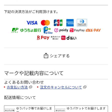
下記の決済方法がご利用頂けます。
シェアする
マークや記載内容について
よくあるお問い合わせ
お支払い方法
注文のキャンセルについて
配送情報について
ゆうパック等でお届けしま
ゆうパケットでお届けします