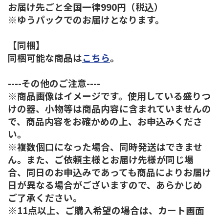
お届け先ごと全国一律990円（税込）
※ゆうパックでのお届けとなります。
【同梱】
同梱可能な商品は
こちら
。
----その他のご注意----
※商品画像はイメージです。使用している盛りつ
けの器、小物等は商品内容に含まれていませんの
で、商品内容をお確かめの上、お申込みくださ
い。
※複数個口になった場合、同時発送はできませ
ん。また、ご依頼主様とお届け先様が同じ場
合、同日のお申込みであっても商品によりお届け
日が異なる場合がございますので、あらかじめ
ご了承ください。
※11点以上、ご購入希望の場合は、カート画面