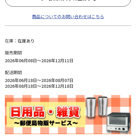
商品についてのお問い合わせはこちら
在庫
在庫あり
販売期間
2026年06月08日～2026年12月11日
配送期間
2026年06月18日～2026年08月07日
2026年08月18日～2026年12月18日