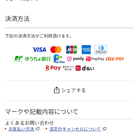
決済方法
下記の決済方法がご利用頂けます。
シェアする
マークや記載内容について
よくあるお問い合わせ
お支払い方法
注文のキャンセルについて