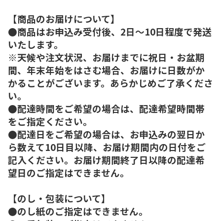
【商品のお届けについて】
●商品はお申込み受付後、2日～10日程度で発送
いたします。
※天候や注文状況、お届けまでに祝日・お盆期
間、年末年始をはさむ場合、お届けに日数がか
かることがございます。あらかじめご了承くださ
い。
●配達時間をご希望の場合は、配達希望時間帯
をご指定ください。
●配達日をご希望の場合は、お申込みの翌日か
ら数えて10日目以降、お届け期間内の日付をご
記入ください。お届け期間終了日以降の配達希
望日のご指定はできません。
【のし・包装について】
●のし紙のご指定はできません。