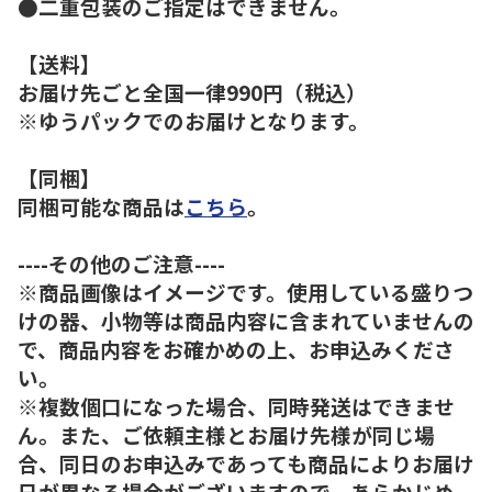
●二重包装のご指定はできません。
【送料】
お届け先ごと全国一律990円（税込）
※ゆうパックでのお届けとなります。
【同梱】
同梱可能な商品は
こちら
。
----その他のご注意----
※商品画像はイメージです。使用している盛りつ
けの器、小物等は商品内容に含まれていませんの
で、商品内容をお確かめの上、お申込みくださ
い。
※複数個口になった場合、同時発送はできませ
ん。また、ご依頼主様とお届け先様が同じ場
合、同日のお申込みであっても商品によりお届け
日が異なる場合がございますので、あらかじめ