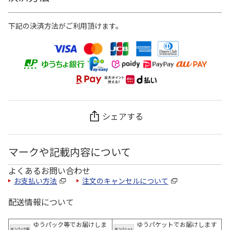
下記の決済方法がご利用頂けます。
シェアする
マークや記載内容について
よくあるお問い合わせ
お支払い方法
注文のキャンセルについて
配送情報について
ゆうパック等でお届けしま
ゆうパケットでお届けします