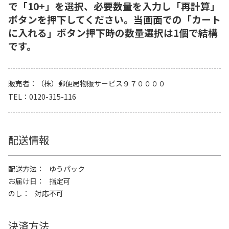
で「10+」を選択、必要数量を入力し「再計算」
ボタンを押下してください。当画面での「カート
に入れる」ボタン押下時の数量選択は1個で結構
です。
販売者
（株）郵便局物販サービス９７００００
TEL
0120-315-116
配送情報
配送方法
ゆうパック
お届け日
指定可
のし
対応不可
決済方法