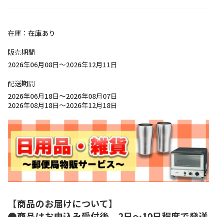
在庫
在庫あり
販売期間
2026年06月08日～2026年12月11日
配送期間
2026年06月18日～2026年08月07日
2026年08月18日～2026年12月18日
【商品のお届けについて】
●商品はお申込み受付後、2日～10日程度で発送