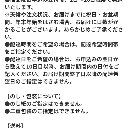
いたします。
※天候や注文状況、お届けまでに祝日・お盆期
間、年末年始をはさむ場合、お届けに日数がか
かることがございます。あらかじめご了承くださ
い。
●配達時間をご希望の場合は、配達希望時間帯
をご指定ください。
●配達日をご希望の場合は、お申込みの翌日か
ら数えて10日目以降、お届け期間内の日付をご
記入ください。お届け期間終了日以降の配達希
望日のご指定はできません。
【のし・包装について】
●のし紙のご指定はできません。
●二重包装のご指定はできません。
【送料】