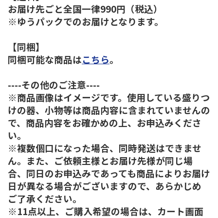
お届け先ごと全国一律990円（税込）
※ゆうパックでのお届けとなります。
【同梱】
同梱可能な商品は
こちら
。
----その他のご注意----
※商品画像はイメージです。使用している盛りつ
けの器、小物等は商品内容に含まれていませんの
で、商品内容をお確かめの上、お申込みくださ
い。
※複数個口になった場合、同時発送はできませ
ん。また、ご依頼主様とお届け先様が同じ場
合、同日のお申込みであっても商品によりお届け
日が異なる場合がございますので、あらかじめ
ご了承ください。
※11点以上、ご購入希望の場合は、カート画面