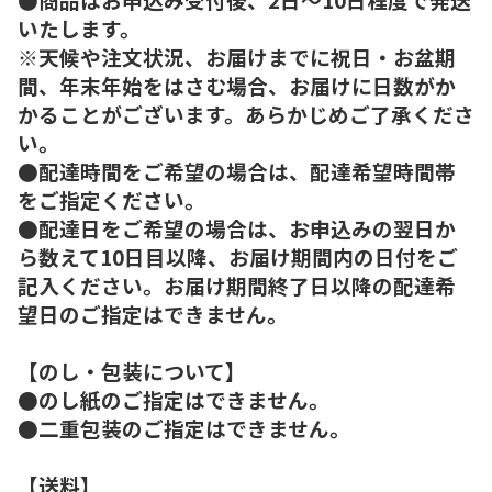
いたします。
※天候や注文状況、お届けまでに祝日・お盆期
間、年末年始をはさむ場合、お届けに日数がか
かることがございます。あらかじめご了承くださ
い。
●配達時間をご希望の場合は、配達希望時間帯
をご指定ください。
●配達日をご希望の場合は、お申込みの翌日か
ら数えて10日目以降、お届け期間内の日付をご
記入ください。お届け期間終了日以降の配達希
望日のご指定はできません。
【のし・包装について】
●のし紙のご指定はできません。
●二重包装のご指定はできません。
【送料】