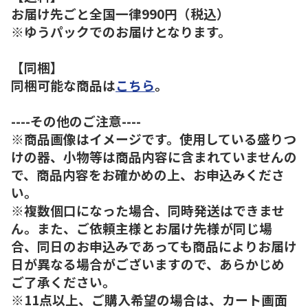
お届け先ごと全国一律990円（税込）
※ゆうパックでのお届けとなります。
【同梱】
同梱可能な商品は
こちら
。
----その他のご注意----
※商品画像はイメージです。使用している盛りつ
けの器、小物等は商品内容に含まれていませんの
で、商品内容をお確かめの上、お申込みくださ
い。
※複数個口になった場合、同時発送はできませ
ん。また、ご依頼主様とお届け先様が同じ場
合、同日のお申込みであっても商品によりお届け
日が異なる場合がございますので、あらかじめ
ご了承ください。
※11点以上、ご購入希望の場合は、カート画面