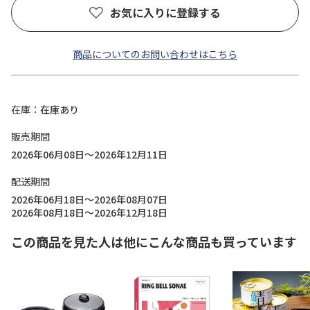
お気に入りに登録する
商品についてのお問い合わせはこちら
在庫
在庫あり
販売期間
2026年06月08日～2026年12月11日
配送期間
2026年06月18日～2026年08月07日
2026年08月18日～2026年12月18日
この商品を見た人は他にこんな商品も買っています