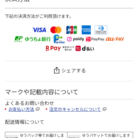
下記の決済方法がご利用頂けます。
シェアする
マークや記載内容について
よくあるお問い合わせ
お支払い方法
注文のキャンセルについて
配送情報について
ゆうパック等でお届けしま
ゆうパケットでお届けします