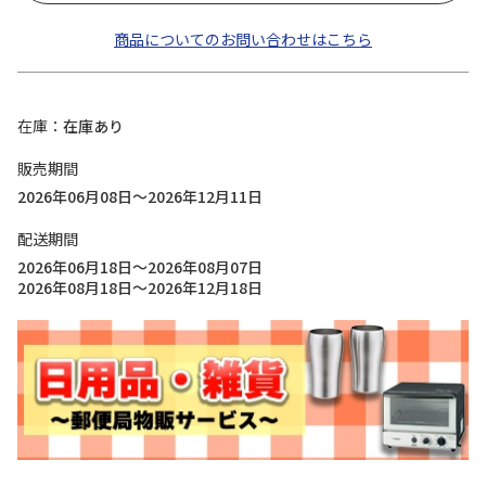
商品についてのお問い合わせはこちら
在庫
在庫あり
販売期間
2026年06月08日～2026年12月11日
配送期間
2026年06月18日～2026年08月07日
2026年08月18日～2026年12月18日