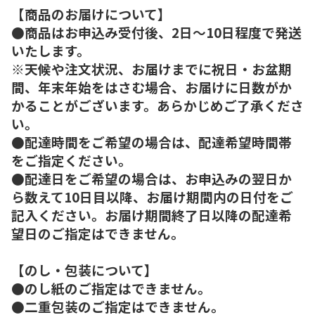
【商品のお届けについて】
●商品はお申込み受付後、2日～10日程度で発送
いたします。
※天候や注文状況、お届けまでに祝日・お盆期
間、年末年始をはさむ場合、お届けに日数がか
かることがございます。あらかじめご了承くださ
い。
●配達時間をご希望の場合は、配達希望時間帯
をご指定ください。
●配達日をご希望の場合は、お申込みの翌日か
ら数えて10日目以降、お届け期間内の日付をご
記入ください。お届け期間終了日以降の配達希
望日のご指定はできません。
【のし・包装について】
●のし紙のご指定はできません。
●二重包装のご指定はできません。