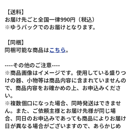
【送料】
お届け先ごと全国一律990円（税込）
※ゆうパックでのお届けとなります。
【同梱】
同梱可能な商品は
こちら
。
----その他のご注意----
※商品画像はイメージです。使用している盛りつ
けの器、小物等は商品内容に含まれていませんの
で、商品内容をお確かめの上、お申込みくださ
い。
※複数個口になった場合、同時発送はできませ
ん。また、ご依頼主様とお届け先様が同じ場
合、同日のお申込みであっても商品によりお届け
日が異なる場合がございますので、あらかじめ