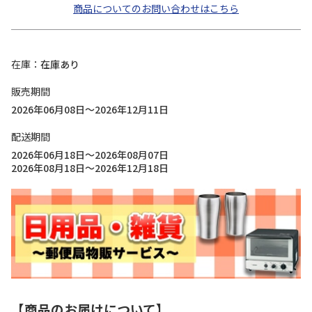
商品についてのお問い合わせはこちら
在庫
在庫あり
販売期間
2026年06月08日～2026年12月11日
配送期間
2026年06月18日～2026年08月07日
2026年08月18日～2026年12月18日
【商品のお届けについて】