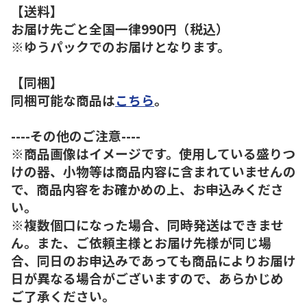
【送料】
お届け先ごと全国一律990円（税込）
※ゆうパックでのお届けとなります。
【同梱】
同梱可能な商品は
こちら
。
----その他のご注意----
※商品画像はイメージです。使用している盛りつ
けの器、小物等は商品内容に含まれていませんの
で、商品内容をお確かめの上、お申込みくださ
い。
※複数個口になった場合、同時発送はできませ
ん。また、ご依頼主様とお届け先様が同じ場
合、同日のお申込みであっても商品によりお届け
日が異なる場合がございますので、あらかじめ
ご了承ください。