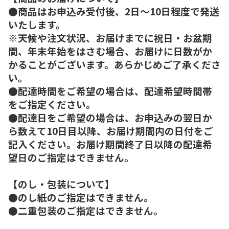
●商品はお申込み受付後、2日～10日程度で発送
いたします。
※天候や注文状況、お届けまでに祝日・お盆期
間、年末年始をはさむ場合、お届けに日数がか
かることがございます。あらかじめご了承くださ
い。
●配達時間をご希望の場合は、配達希望時間帯
をご指定ください。
●配達日をご希望の場合は、お申込みの翌日か
ら数えて10日目以降、お届け期間内の日付をご
記入ください。お届け期間終了日以降の配達希
望日のご指定はできません。
【のし・包装について】
●のし紙のご指定はできません。
●二重包装のご指定はできません。