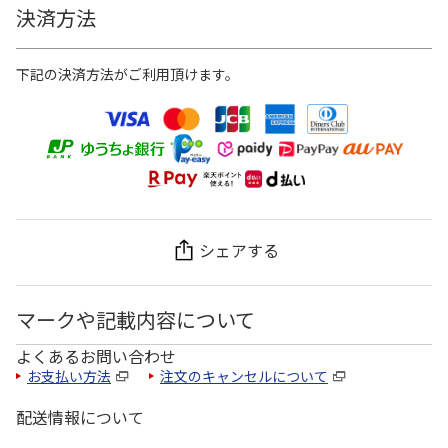
決済方法
下記の決済方法がご利用頂けます。
シェアする
マークや記載内容について
よくあるお問い合わせ
お支払い方法
注文のキャンセルについて
配送情報について