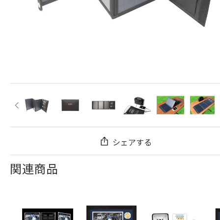
シェアする
関連商品