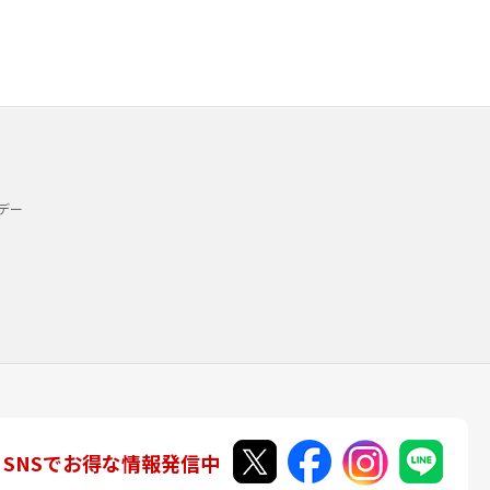
デー
SNSでお得な情報発信中