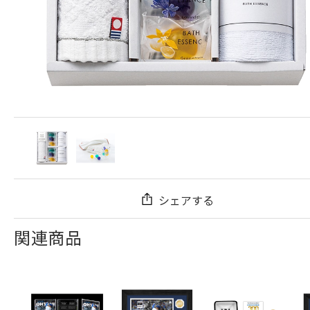
シェアする
関連商品