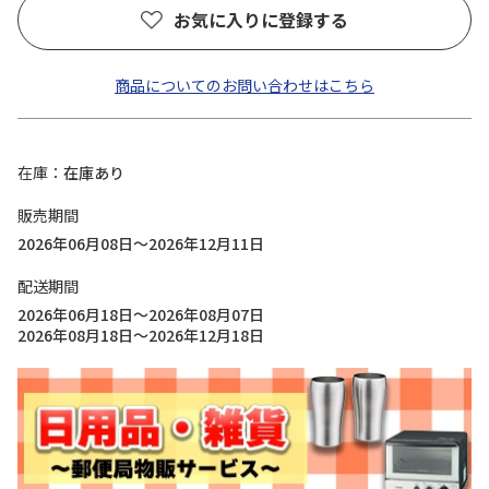
お気に入りに登録する
商品についてのお問い合わせはこちら
在庫
在庫あり
販売期間
2026年06月08日～2026年12月11日
配送期間
2026年06月18日～2026年08月07日
2026年08月18日～2026年12月18日