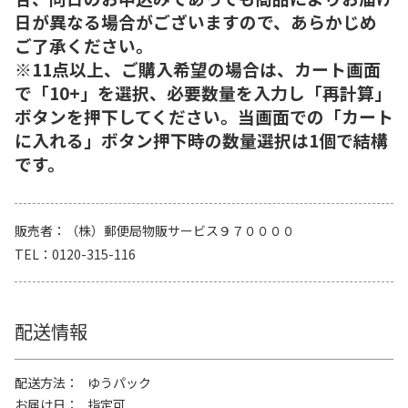
日が異なる場合がございますので、あらかじめ
ご了承ください。
※11点以上、ご購入希望の場合は、カート画面
で「10+」を選択、必要数量を入力し「再計算」
ボタンを押下してください。当画面での「カート
に入れる」ボタン押下時の数量選択は1個で結構
です。
販売者
（株）郵便局物販サービス９７００００
TEL
0120-315-116
配送情報
配送方法
ゆうパック
お届け日
指定可