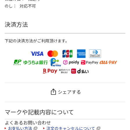
のし
対応不可
決済方法
下記の決済方法がご利用頂けます。
シェアする
マークや記載内容について
よくあるお問い合わせ
お支払い方法
注文のキャンセルについて