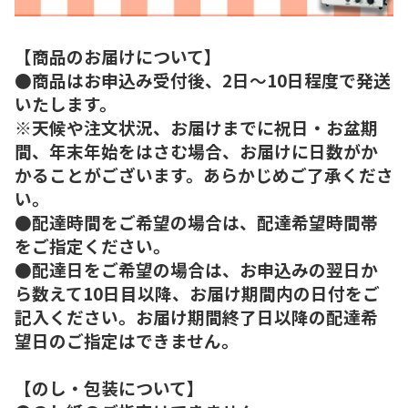
【商品のお届けについて】
●商品はお申込み受付後、2日～10日程度で発送
いたします。
※天候や注文状況、お届けまでに祝日・お盆期
間、年末年始をはさむ場合、お届けに日数がか
かることがございます。あらかじめご了承くださ
い。
●配達時間をご希望の場合は、配達希望時間帯
をご指定ください。
●配達日をご希望の場合は、お申込みの翌日か
ら数えて10日目以降、お届け期間内の日付をご
記入ください。お届け期間終了日以降の配達希
望日のご指定はできません。
【のし・包装について】