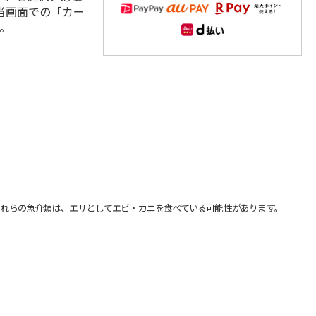
当画面での「カー
。
れらの魚介類は、エサとしてエビ・カニを食べている可能性があります。