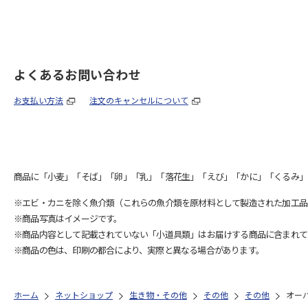
よくあるお問い合わせ
お支払い方法
注文のキャンセルについて
商品に「小麦」「そば」「卵」「乳」「落花生」「えび」「かに」「くるみ」
※エビ・カニを除く魚介類（これらの魚介類を原材料として製造された加工品
※商品写真はイメージです。
※商品内容として記載されていない「小道具類」はお届けする商品に含まれて
※商品の色は、印刷の都合により、実際と異なる場合があります。
ホーム
ネットショップ
生き物・その他
その他
その他
オー