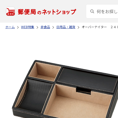
ホーム
WEB特集
非食品
日用品・雑貨
オーバーナイター ２４