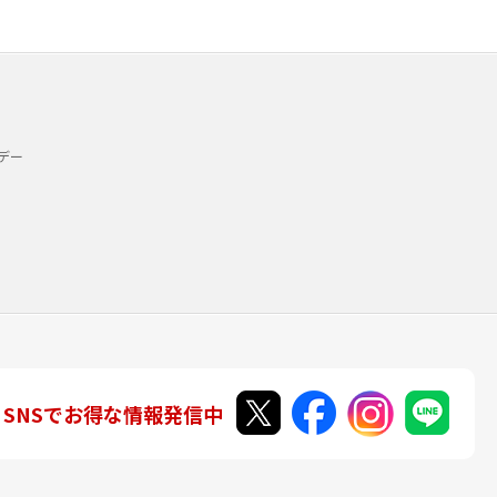
デー
SNSでお得な情報発信中