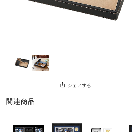
シェアする
関連商品