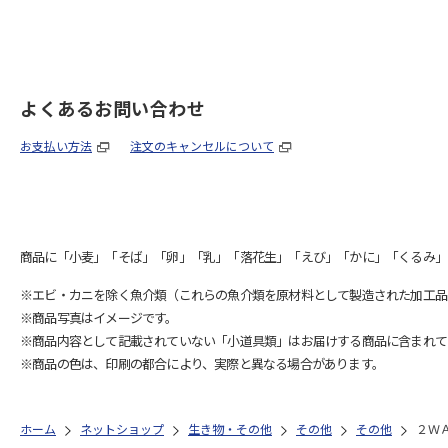
よくあるお問い合わせ
お支払い方法
注文のキャンセルについて
商品に「小麦」「そば」「卵」「乳」「落花生」「えび」「かに」「くるみ」
※エビ・カニを除く魚介類（これらの魚介類を原材料として製造された加工品
※商品写真はイメージです。
※商品内容として記載されていない「小道具類」はお届けする商品に含まれて
※商品の色は、印刷の都合により、実際と異なる場合があります。
ホーム
ネットショップ
生き物・その他
その他
その他
２Ｗ