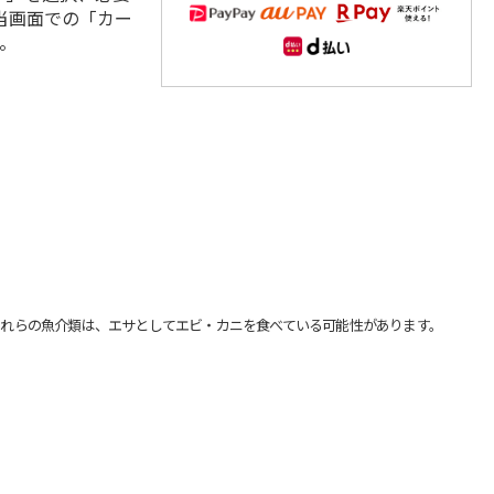
当画面での「カー
。
れらの魚介類は、エサとしてエビ・カニを食べている可能性があります。