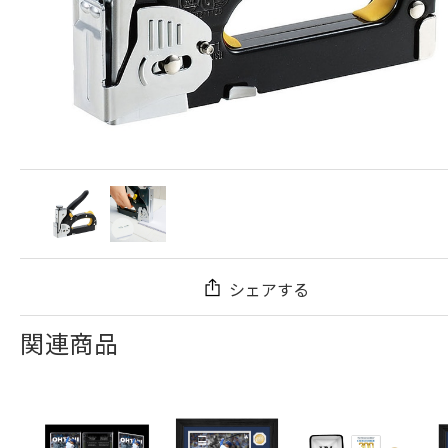
シェアする
関連商品