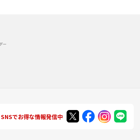
デー
SNSでお得な情報発信中