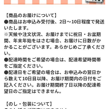
【商品のお届けについて】
●商品はお申込み受付後、2日～10日程度で発送
いたします。
※天候や注文状況、お届けまでに祝日・お盆期
間、年末年始をはさむ場合、お届けに日数がか
かることがございます。あらかじめご了承くださ
い。
●配達時間をご希望の場合は、配達希望時間帯
をご指定ください。
●配達日をご希望の場合は、お申込みの翌日か
ら数えて10日目以降、お届け期間内の日付をご
記入ください。お届け期間終了日以降の配達希
望日のご指定はできません。
【のし・包装について】