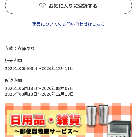
お気に入りに登録する
商品についてのお問い合わせはこちら
在庫
在庫あり
販売期間
2026年06月08日～2026年12月11日
配送期間
2026年06月18日～2026年08月07日
2026年08月18日～2026年12月18日