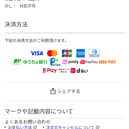
のし
対応不可
決済方法
下記の決済方法がご利用頂けます。
シェアする
マークや記載内容について
よくあるお問い合わせ
お支払い方法
注文のキャンセルについて