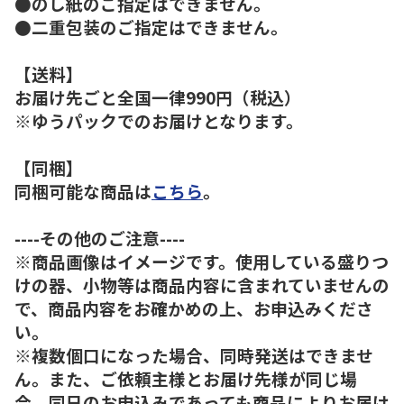
●のし紙のご指定はできません。
●二重包装のご指定はできません。
【送料】
お届け先ごと全国一律990円（税込）
※ゆうパックでのお届けとなります。
【同梱】
同梱可能な商品は
こちら
。
----その他のご注意----
※商品画像はイメージです。使用している盛りつ
けの器、小物等は商品内容に含まれていませんの
で、商品内容をお確かめの上、お申込みくださ
い。
※複数個口になった場合、同時発送はできませ
ん。また、ご依頼主様とお届け先様が同じ場
合、同日のお申込みであっても商品によりお届け