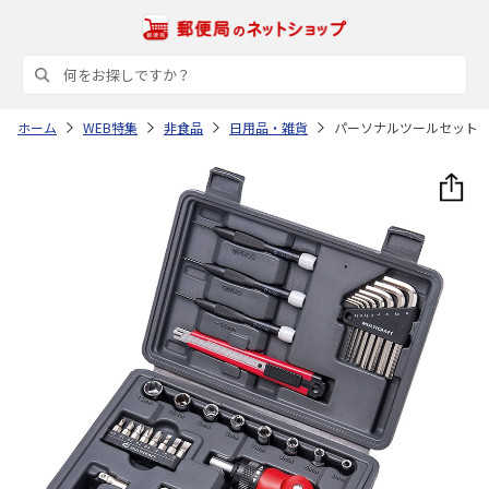
ホーム
WEB特集
非食品
日用品・雑貨
パーソナルツールセット