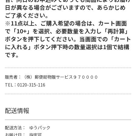
日が異なる場合がございますので、あらかじめ
ご了承ください。
※11点以上、ご購入希望の場合は、カート画面
で「10+」を選択、必要数量を入力し「再計算」
ボタンを押下してください。当画面での「カート
に入れる」ボタン押下時の数量選択は1個で結構
です。
販売者
（株）郵便局物販サービス９７００００
TEL
0120-315-116
配送情報
配送方法
ゆうパック
お届け日
指定可