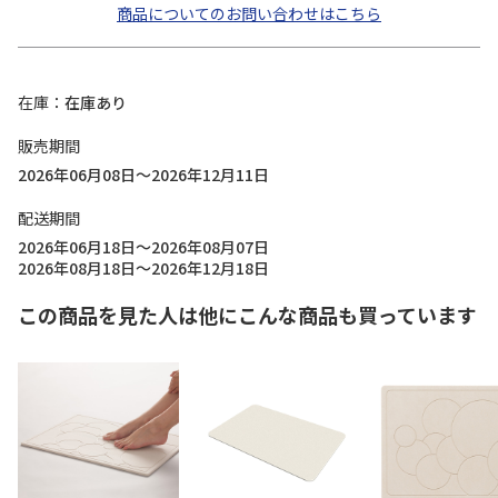
商品についてのお問い合わせはこちら
在庫
在庫あり
販売期間
2026年06月08日～2026年12月11日
配送期間
2026年06月18日～2026年08月07日
2026年08月18日～2026年12月18日
この商品を見た人は他にこんな商品も買っています