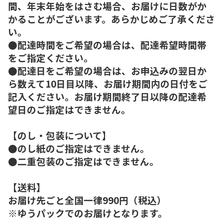
間、年末年始をはさむ場合、お届けに日数がか
かることがございます。あらかじめご了承くださ
い。
●配達時間をご希望の場合は、配達希望時間帯
をご指定ください。
●配達日をご希望の場合は、お申込みの翌日か
ら数えて10日目以降、お届け期間内の日付をご
記入ください。お届け期間終了日以降の配達希
望日のご指定はできません。
【のし・包装について】
●のし紙のご指定はできません。
●二重包装のご指定はできません。
【送料】
お届け先ごと全国一律990円（税込）
※ゆうパックでのお届けとなります。