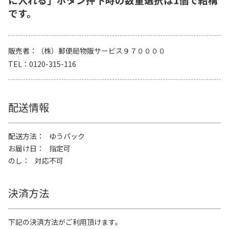
です。
販売者
（株）郵便局物販サービス９７００００
TEL
0120-315-116
配送情報
配送方法
ゆうパック
お届け日
指定可
のし
対応不可
決済方法
下記の決済方法がご利用頂けます。