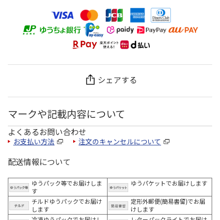
シェアする
マークや記載内容について
よくあるお問い合わせ
お支払い方法
注文のキャンセルについて
配送情報について
ゆうパック等でお届けしま
ゆうパケットでお届けします
す
チルドゆうパックでお届け
定形外郵便(簡易書留)でお届
します
けします
冷凍ゆうパックでお届けし
レターパックライトでお届け