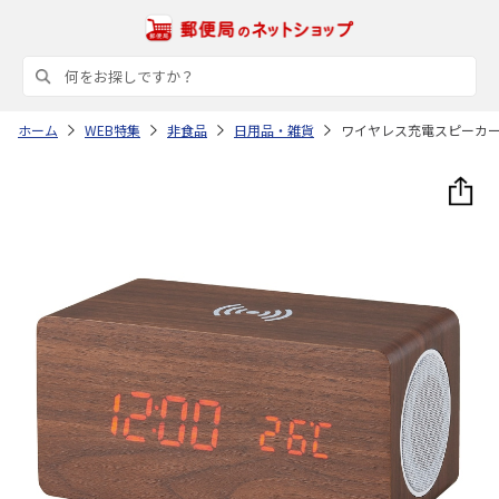
ホーム
WEB特集
非食品
日用品・雑貨
ワイヤレス充電スピーカ