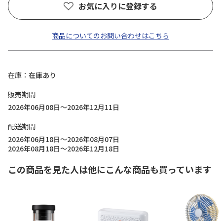
お気に入りに登録する
商品についてのお問い合わせはこちら
在庫
在庫あり
販売期間
2026年06月08日～2026年12月11日
配送期間
2026年06月18日～2026年08月07日
2026年08月18日～2026年12月18日
この商品を見た人は他にこんな商品も買っています