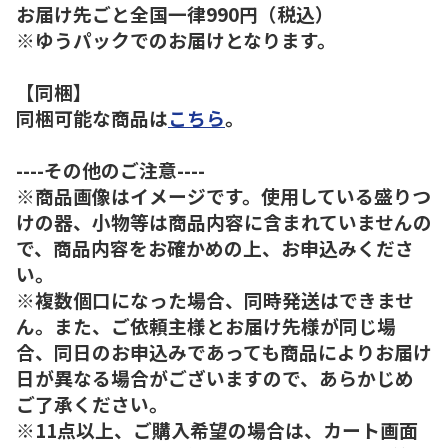
お届け先ごと全国一律990円（税込）
※ゆうパックでのお届けとなります。
【同梱】
同梱可能な商品は
こちら
。
----その他のご注意----
※商品画像はイメージです。使用している盛りつ
けの器、小物等は商品内容に含まれていませんの
で、商品内容をお確かめの上、お申込みくださ
い。
※複数個口になった場合、同時発送はできませ
ん。また、ご依頼主様とお届け先様が同じ場
合、同日のお申込みであっても商品によりお届け
日が異なる場合がございますので、あらかじめ
ご了承ください。
※11点以上、ご購入希望の場合は、カート画面