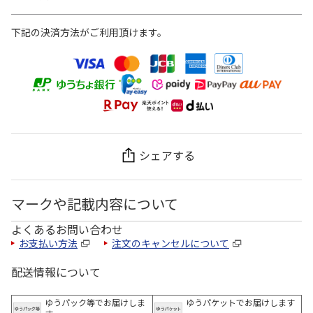
下記の決済方法がご利用頂けます。
シェアする
マークや記載内容について
よくあるお問い合わせ
お支払い方法
注文のキャンセルについて
配送情報について
ゆうパック等でお届けしま
ゆうパケットでお届けします