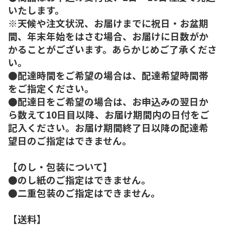
いたします。
※天候や注文状況、お届けまでに祝日・お盆期
間、年末年始をはさむ場合、お届けに日数がか
かることがございます。あらかじめご了承くださ
い。
●配達時間をご希望の場合は、配達希望時間帯
をご指定ください。
●配達日をご希望の場合は、お申込みの翌日か
ら数えて10日目以降、お届け期間内の日付をご
記入ください。お届け期間終了日以降の配達希
望日のご指定はできません。
【のし・包装について】
●のし紙のご指定はできません。
●二重包装のご指定はできません。
【送料】