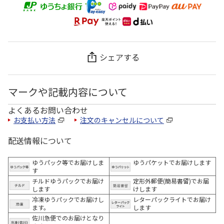
シェアする
マークや記載内容について
よくあるお問い合わせ
お支払い方法
注文のキャンセルについて
配送情報について
ゆうパック等でお届けしま
ゆうパケットでお届けします
す
チルドゆうパックでお届け
定形外郵便(簡易書留)でお届
します
けします
冷凍ゆうパックでお届けし
レターパックライトでお届け
ます。
します
佐川急便でのお届けとなり