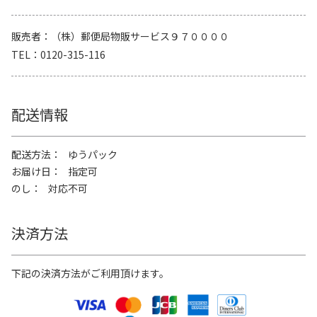
販売者
（株）郵便局物販サービス９７００００
TEL
0120-315-116
配送情報
配送方法
ゆうパック
お届け日
指定可
のし
対応不可
決済方法
下記の決済方法がご利用頂けます。