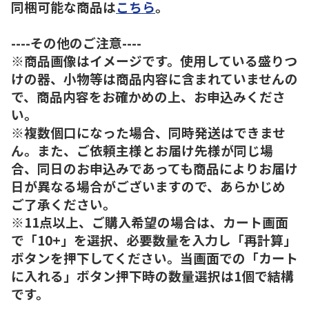
同梱可能な商品は
こちら
。
----その他のご注意----
※商品画像はイメージです。使用している盛りつ
けの器、小物等は商品内容に含まれていませんの
で、商品内容をお確かめの上、お申込みくださ
い。
※複数個口になった場合、同時発送はできませ
ん。また、ご依頼主様とお届け先様が同じ場
合、同日のお申込みであっても商品によりお届け
日が異なる場合がございますので、あらかじめ
ご了承ください。
※11点以上、ご購入希望の場合は、カート画面
で「10+」を選択、必要数量を入力し「再計算」
ボタンを押下してください。当画面での「カート
に入れる」ボタン押下時の数量選択は1個で結構
です。