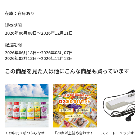
在庫
在庫あり
販売期間
2026年06月08日～2026年12月11日
配送期間
2026年06月18日～2026年08月07日
2026年08月18日～2026年12月18日
この商品を見た人は他にこんな商品も買っています
＜お中元＞新つぶらなオー
「20点以上詰め合わせ！
スマートＦＭラジオ