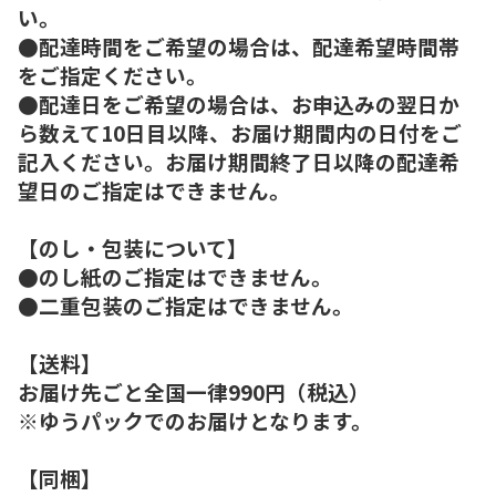
い。
●配達時間をご希望の場合は、配達希望時間帯
をご指定ください。
●配達日をご希望の場合は、お申込みの翌日か
ら数えて10日目以降、お届け期間内の日付をご
記入ください。お届け期間終了日以降の配達希
望日のご指定はできません。
【のし・包装について】
●のし紙のご指定はできません。
●二重包装のご指定はできません。
【送料】
お届け先ごと全国一律990円（税込）
※ゆうパックでのお届けとなります。
【同梱】