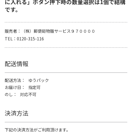
に入れる」ボタン押下時の数量選択は1個で結構
です。
販売者
（株）郵便局物販サービス９７００００
TEL
0120-315-116
配送情報
配送方法
ゆうパック
お届け日
指定可
のし
対応不可
決済方法
下記の決済方法がご利用頂けます。