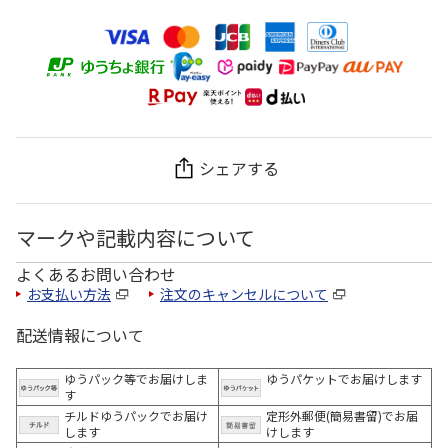
シェアする
マークや記載内容について
よくあるお問い合わせ
お支払い方法
注文のキャンセルについて
配送情報について
ゆうパック等でお届けしま
ゆうパケットでお届けします
す
チルドゆうパックでお届け
定形外郵便(簡易書留)でお届
します
けします