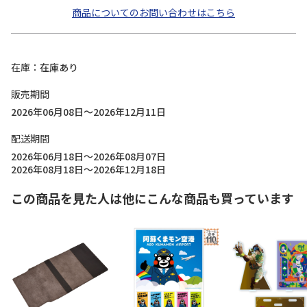
商品についてのお問い合わせはこちら
在庫
在庫あり
販売期間
2026年06月08日～2026年12月11日
配送期間
2026年06月18日～2026年08月07日
2026年08月18日～2026年12月18日
この商品を見た人は他にこんな商品も買っています