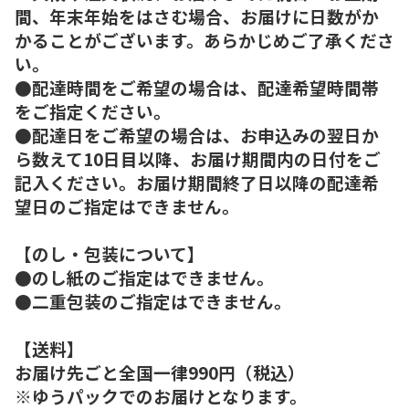
間、年末年始をはさむ場合、お届けに日数がか
かることがございます。あらかじめご了承くださ
い。
●配達時間をご希望の場合は、配達希望時間帯
をご指定ください。
●配達日をご希望の場合は、お申込みの翌日か
ら数えて10日目以降、お届け期間内の日付をご
記入ください。お届け期間終了日以降の配達希
望日のご指定はできません。
【のし・包装について】
●のし紙のご指定はできません。
●二重包装のご指定はできません。
【送料】
お届け先ごと全国一律990円（税込）
※ゆうパックでのお届けとなります。