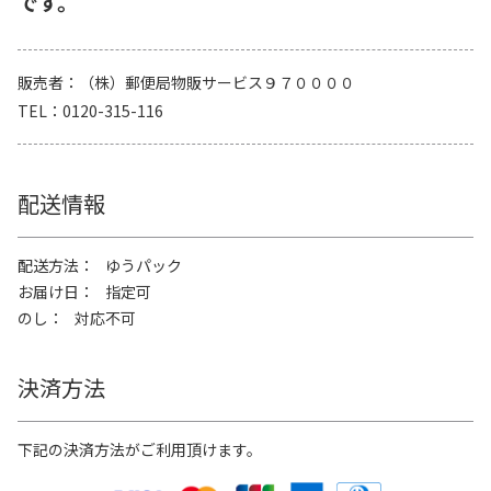
です。
販売者
（株）郵便局物販サービス９７００００
TEL
0120-315-116
配送情報
配送方法
ゆうパック
お届け日
指定可
のし
対応不可
決済方法
下記の決済方法がご利用頂けます。