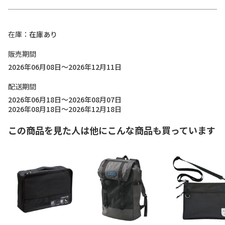
在庫
在庫あり
販売期間
2026年06月08日～2026年12月11日
配送期間
2026年06月18日～2026年08月07日
2026年08月18日～2026年12月18日
この商品を見た人は他にこんな商品も買っています