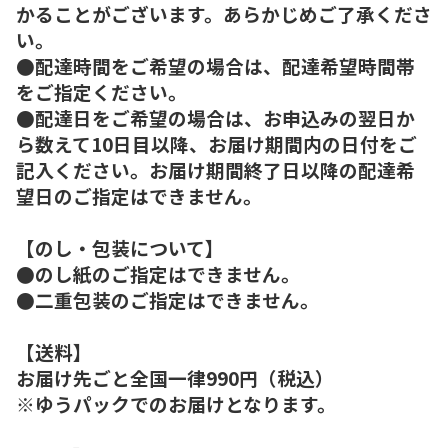
かることがございます。あらかじめご了承くださ
い。
●配達時間をご希望の場合は、配達希望時間帯
をご指定ください。
●配達日をご希望の場合は、お申込みの翌日か
ら数えて10日目以降、お届け期間内の日付をご
記入ください。お届け期間終了日以降の配達希
望日のご指定はできません。
【のし・包装について】
●のし紙のご指定はできません。
●二重包装のご指定はできません。
【送料】
お届け先ごと全国一律990円（税込）
※ゆうパックでのお届けとなります。