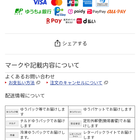
シェアする
マークや記載内容について
よくあるお問い合わせ
お支払い方法
注文のキャンセルについて
配送情報について
ゆうパック等でお届けしま
ゆうパケットでお届けします
す
チルドゆうパックでお届け
定形外郵便(簡易書留)でお届
します
けします
冷凍ゆうパックでお届けし
レターパックライトでお届け
ます。
します